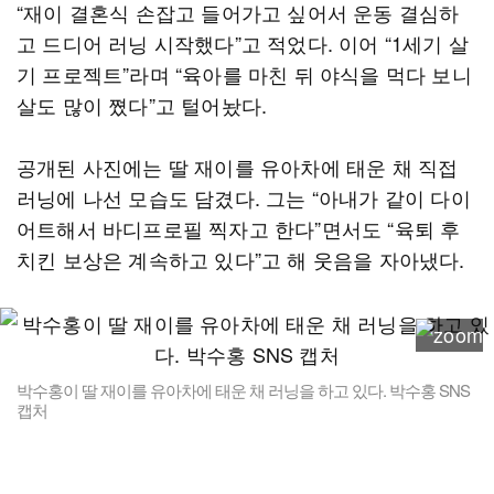
“재이 결혼식 손잡고 들어가고 싶어서 운동 결심하
고 드디어 러닝 시작했다”고 적었다. 이어 “1세기 살
기 프로젝트”라며 “육아를 마친 뒤 야식을 먹다 보니
살도 많이 쪘다”고 털어놨다.
공개된 사진에는 딸 재이를 유아차에 태운 채 직접
러닝에 나선 모습도 담겼다. 그는 “아내가 같이 다이
어트해서 바디프로필 찍자고 한다”면서도 “육퇴 후
치킨 보상은 계속하고 있다”고 해 웃음을 자아냈다.
박수홍이 딸 재이를 유아차에 태운 채 러닝을 하고 있다. 박수홍 SNS
캡처