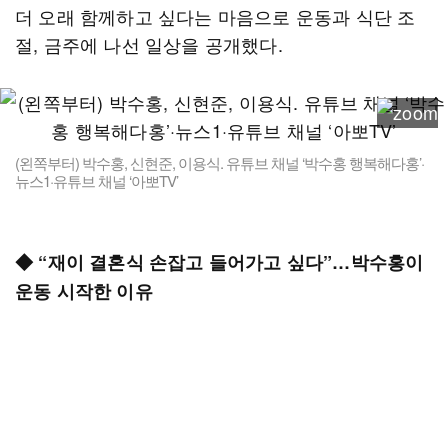
더 오래 함께하고 싶다는 마음으로 운동과 식단 조
절, 금주에 나선 일상을 공개했다.
(왼쪽부터) 박수홍, 신현준, 이용식. 유튜브 채널 ‘박수홍 행복해다홍’·
뉴스1·유튜브 채널 ‘아뽀TV’
◆ “재이 결혼식 손잡고 들어가고 싶다”…박수홍이
운동 시작한 이유