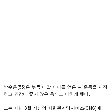
박수홍(55)은 늦둥이 딸 재이를 얻은 뒤 운동을 시작
하고 건강에 좋지 않은 음식도 피하게 됐다.
그는 지난 3월 자신의 사회관계망서비스(SNS)에