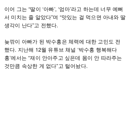
이어 그는 “딸이 ‘아빠’, ‘엄마’라고 하는데 너무 예뻐
서 미치는 줄 알았다”며 “맛있는 걸 먹으면 아내와 딸
생각이 난다”고 전했다.
늦깎이 아빠가 된 박수홍은 체력에 대한 고민도 전
했다. 지난해 12월 유튜브 채널 ‘박수홍 행복해다
홍’에서는 “재이 안아주고 싶은데 몸이 안 따라주는
것만큼 속상한 게 없다”고 털어놨다.