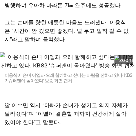
병행하며 유아차 마라톤 7㎞ 완주에도 성공했다.
그는 손녀를 향한 애틋한 마음도 드러냈다. 이용식
은 “시간이 안 갔으면 좋겠다. 널 두고 일찍 갈 수 없
지”라고 말하며 울컥했다.
이용식이 손녀 이엘과 오래 함께하고 싶다는 바람을 전하고 있다. KBS
2 ‘슈퍼맨이 돌아왔다’ 방송 화면 캡처
딸 이수민 역시 “아빠가 손녀가 생기고 의지 자체가
달라졌다”며 “이엘이 결혼할 때까지 건강하게 살아
있어야 한다”고 말했다.