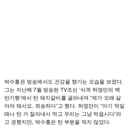
박수홍은 방송에서도 건강을 챙기는 모습을 보였다.
그는 지난해 7월 방송된 TV조선 ‘식객 허영만의 백
반기행’에서 탄 돼지갈비를 골라내며 “제가 오래 살
아야 돼서요. 죄송하다”고 했다. 허영만이 “아기 먹일
때나 탄 거 잘라내서 먹고 우리는 그냥 먹읍시다”라
고 권했지만, 박수홍은 탄 부분을 먹지 않았다.