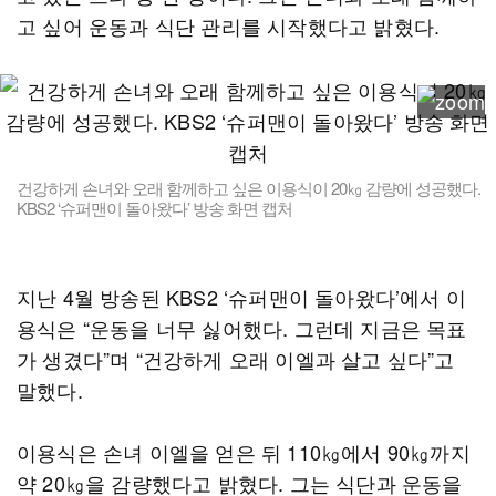
고 싶어 운동과 식단 관리를 시작했다고 밝혔다.
건강하게 손녀와 오래 함께하고 싶은 이용식이 20㎏ 감량에 성공했다.
KBS2 ‘슈퍼맨이 돌아왔다’ 방송 화면 캡처
지난 4월 방송된 KBS2 ‘슈퍼맨이 돌아왔다’에서 이
용식은 “운동을 너무 싫어했다. 그런데 지금은 목표
가 생겼다”며 “건강하게 오래 이엘과 살고 싶다”고
말했다.
이용식은 손녀 이엘을 얻은 뒤 110㎏에서 90㎏까지
약 20㎏을 감량했다고 밝혔다. 그는 식단과 운동을