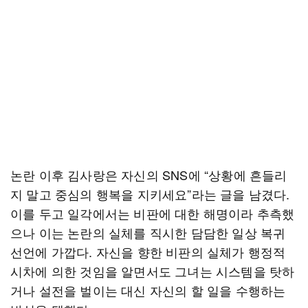
논란 이후 김사랑은 자신의 SNS에 “상황에 흔들리
지 말고 중심의 행복을 지키세요”라는 글을 남겼다.
이를 두고 일각에서는 비판에 대한 해명이라 추측했
으나 이는 논란의 실체를 직시한 담담한 일상 복귀
선언에 가깝다. 자신을 향한 비판의 실체가 행정적
시차에 의한 것임을 알면서도 그녀는 시스템을 탓하
거나 설전을 벌이는 대신 자신의 할 일을 수행하는