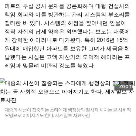
파트의 부실 공사 문제를 공론화하며 대형 건설사의
책임 회피와 이를 방관하는 관리 시스템의 부조리를
질타한 바 있다. 시스템의 허점을 짚어내던 인물이
정작 자신의 납세 약속은 외면했다는 보도는 대중에
게 강력한 아이러니로 다가왔다. 특히 2016년 15억
원대에 매입했던 아파트를 보유한 그녀가 세금을 체
납했다는 사실은 고액 자산가의 도덕적 해이라는 프
레임과 맞물려 비판의 강도를 높였다.
대중의 시선이 집중되는 스타에게 행정상의 절차적 시차는 곧 사회적
오명으로 이어지기도 한다. 세계일보 자료사진