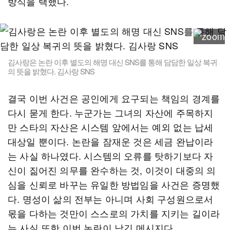
방식을 택했다.
김사랑은 논란 이후 별도의 해명 대신 SNS를 통해 담담한 일상 복귀
의 뜻을 밝혔다. 김사랑 SNS
결국 이번 사건은 공인에게 요구되는 책임의 경계를
다시 묻게 한다. 누군가는 그녀의 자산에 주목하지
만 스타의 자산은 시스템 앞에서는 예외 없는 납세
대상일 뿐이다. 논란을 잠재운 것은 세금 완납이라
는 사실 하나였다. 시스템의 오류를 탓하기보다 자
신이 짊어진 의무를 완수하는 것, 이것이 대중의 의
심을 신뢰로 바꾸는 유일한 방법임을 사건은 증명했
다. 명성이 삶의 전부는 아니며 사회 구성원으로서
몫을 다하는 것만이 스스로의 가치를 지키는 길이라
는 사실 또한 이번 논란이 남긴 메시지다.