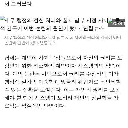
서 드러났다.
세무 행정의 전산 처리와 실제 납부 시점 사이의 물리적 간극이 이번
논란의 원인이 됐다. 연합뉴스
납세는 개인이 사회 구성원으로서 자신의 권리를 보
장받기 위한 최소한의 계약이자 시스템과의 약속이
다. 이번 논란은 시민으로서 권리를 주장하던 이가
행정적 절차의 미숙함과 맞물려 위법자로 낙인찍힐
수 있는 상황을 보여준다. 이는 개인의 권리를 보장
해야 할 행정 시스템이 오히려 개인의 성실함을 가
로막는 역설적인 단면이다.