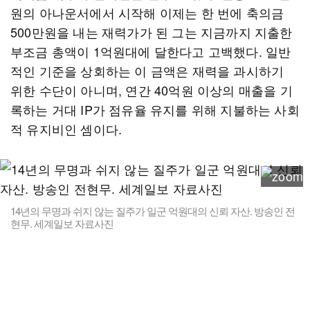
원의 아나운서에서 시작해 이제는 한 번에 축의금
500만원을 내는 재력가가 된 그는 지금까지 지출한
부조금 총액이 1억원대에 달한다고 고백했다. 일반
적인 기준을 상회하는 이 금액은 재력을 과시하기
위한 수단이 아니며, 연간 40억원 이상의 매출을 기
록하는 거대 IP가 점유율 유지를 위해 지불하는 사회
적 유지비인 셈이다.
14년의 무명과 쉬지 않는 질주가 일군 억원대의 신뢰 자산. 방송인 전
현무. 세계일보 자료사진