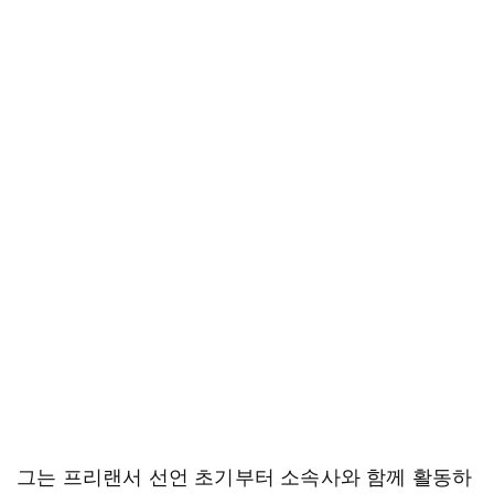
그는 프리랜서 선언 초기부터 소속사와 함께 활동하