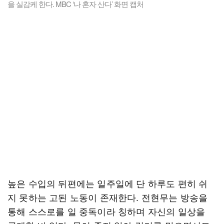
을 실감케 한다. MBC ‘나 혼자 산다’ 화면 캡처
높은 수입의 뒤편에는 일주일에 단 하루도 편히 쉬
지 못하는 고된 노동이 존재한다. 전현무는 방송을
통해 스스로를 일 중독이라 칭하며 자신의 일상을