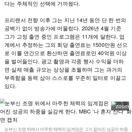
다는 주체적인 선택에 가까웠다.
프리랜서 전향 이후 그는 지난 14년 동안 단 한 번의
공백기 없이 방송가에 머물렀다. 2026년 4월 기준
그가 고정 출연 중인 프로그램은 11개에 달한다. 업
계에서 추정하는 그의 회당 출연료는 1500만원 선으
로 이를 연간으로 환산하면 출연료로만 40억원 이상
을 벌어들인다. 광고 촬영과 각종 행사 수익을 더하
면 실제 매출 규모는 상상을 초월하며 그는 과거의
부족함을 동력 삼아 스스로를 꾸준히 일터로 이끌고
있다.
눈부신 조명 뒤에서 마주한 체력의 임계점은 그가 짊어진 성공의 하중