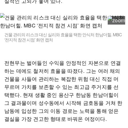
실적인 고뇌가 놓여 있다.
건물 관리의 리스크 대신 실리와 효율을 택한 안식처 한남더힐. MBC
‘전지적 참견 시점’ 화면 캡처
전현무는 벌어들인 수익을 안정적인 자본으로 연결
하는 데에도 철저히 효율을 따졌다. 그는 여러 채의
건물을 사들여 관리하는 복잡한 위험 대신 직접 머
무르며 가치를 보존할 수 있는 최고급 주거지를 선
택했다. 현재 생활 중인 용산구 한남동 한남더힐이
그 결과물이며 성수동에서 시작해 금호동을 거쳐 한
남동에 입성한 그의 이동 경로는 노력을 통해 얻은
결실을 가장 견고한 형태로 바꿔온 여정이다.