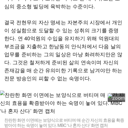
심의 중소형 빌딩에 육박하는 수준이다.
결국 전현무의 자산 명세는 자본주의 시장에서 개인
이 성실함으로 도달할 수 있는 성취의 크기를 증명
한다. 연 40억원의 수입을 유지하기 위해 억원대의
부조금을 지출하고 한남동의 안식처에서 다음 날의
업무를 준비하는 그의 일상은 마냥 화려하지만은 않
다. 그것은 철저하게 준비된 삶의 연속이며 자신의
존재감을 매 순간 유의미한 기록으로 남겨야만 하는
전문 방송인의 피할 수 없는 숙명이다.
찬란한 화면 이면에는 보양식으로 버티며 매 순간 자신의 효용을 확증
받아야 하는 숙명이 놓여 있다. MBC ‘나 혼자 산다’ 화면 캡처