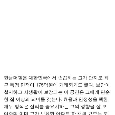
한남더힐은 대한민국에서 손꼽히는 고가 단지로 최
근 특정 면적이 175억원에 거래되기도 했다. 보안이
철저하고 사생활이 보장되는 이 공간은 그에게 단순
한 집 이상의 의미를 갖는다. 효율과 안정성을 택한
재무 방식은 실리를 중요시하는 그의 성향을 잘 보
여주며 이미 그가 보유한 아파트 한 채의 규모는 도