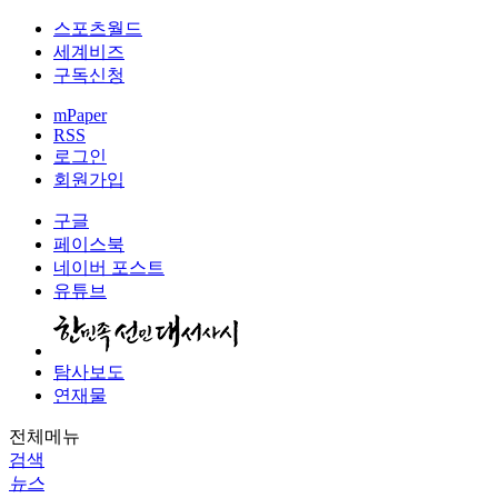
스포츠월드
세계비즈
구독신청
mPaper
RSS
로그인
회원가입
구글
페이스북
네이버 포스트
유튜브
탐사보도
연재물
전체메뉴
검색
뉴스