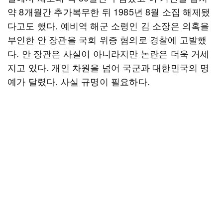
약 8개월간 추가복무한 뒤 1985년 8월 소집 해제됐
다고도 했다. 예비역 해군 소령인 김 소장은 의혹을
부인한 안 장관을 국회 위증 혐의로 경찰에 고발했
다. 안 장관은 사실이 아니라지만 논란은 더욱 거세
지고 있다. 개인 차원을 넘어 국군과 대한민국의 명
예가 달렸다. 사실 규명이 필요하다.