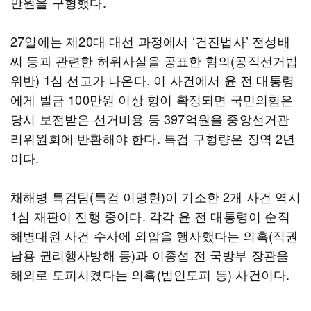
만원을 구형했다.
27일에는 제20대 대선 과정에서 ‘건진법사’ 전성배
씨 등과 관련한 허위사실을 공표한 혐의(공직선거법
위반) 1심 선고가 나온다. 이 사건에서 윤 전 대통령
에게 벌금 100만원 이상 형이 확정되면 국민의힘은
당시 보전받은 선거비용 등 397억원을 중앙선거관
리위원회에 반환해야 한다. 특검 구형량은 징역 2년
이다.
채해병 특검팀(특검 이명현)이 기소한 2개 사건 역시
1심 재판이 진행 중이다. 각각 윤 전 대통령이 순직
해병대원 사건 수사에 외압을 행사했다는 의혹(직권
남용 권리행사방해 등)과 이종섭 전 국방부 장관을
해외로 도피시켰다는 의혹(범인도피 등) 사건이다.