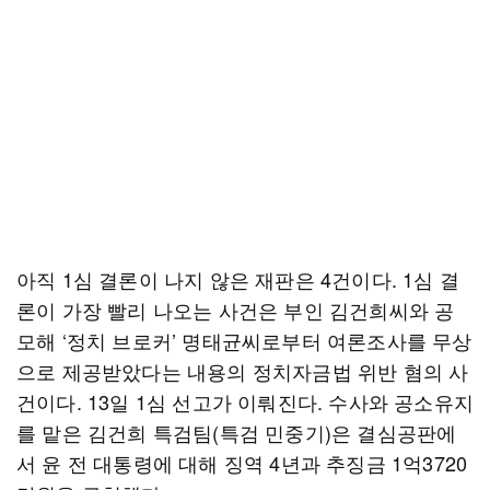
아직 1심 결론이 나지 않은 재판은 4건이다. 1심 결
론이 가장 빨리 나오는 사건은 부인 김건희씨와 공
모해 ‘정치 브로커’ 명태균씨로부터 여론조사를 무상
으로 제공받았다는 내용의 정치자금법 위반 혐의 사
건이다. 13일 1심 선고가 이뤄진다. 수사와 공소유지
를 맡은 김건희 특검팀(특검 민중기)은 결심공판에
서 윤 전 대통령에 대해 징역 4년과 추징금 1억3720