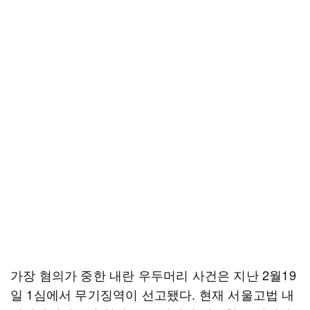
가장 혐의가 중한 내란 우두머리 사건은 지난 2월19
일 1심에서 무기징역이 선고됐다. 현재 서울고법 내