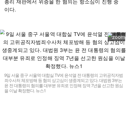
총리 재판에서 위증을 한 혐의는 항소심이 진행 중
이다.
9일 서울 중구 서울역 대합실 TV에 윤석열 전 대통령의 고위공직자범
죄수사처 체포방해 등 혐의 상고심이 생중계되고 있다. 대법원 3부는
윤 전 대통령의 혐의를 대부분 유죄로 인정해 징역 7년을 선고한 원심
을 이날 확정했다. 뉴스1