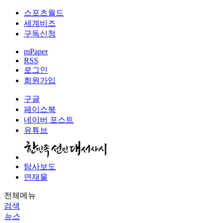
스포츠월드
세계비즈
구독신청
mPaper
RSS
로그인
회원가입
구글
페이스북
네이버 포스트
유튜브
탐사보도
연재물
전체메뉴
검색
뉴스