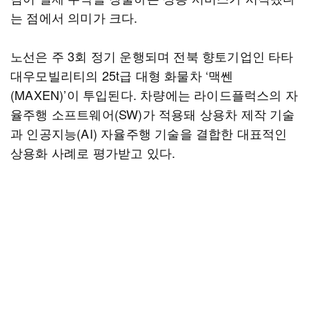
는 점에서 의미가 크다.
노선은 주 3회 정기 운행되며 전북 향토기업인 타타
대우모빌리티의 25t급 대형 화물차 ‘맥쎈
(MAXEN)’이 투입된다. 차량에는 라이드플럭스의 자
율주행 소프트웨어(SW)가 적용돼 상용차 제작 기술
과 인공지능(AI) 자율주행 기술을 결합한 대표적인
상용화 사례로 평가받고 있다.