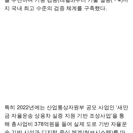
지 국내 최고 수준의 검증 체계를 구축했다.
특히 2022년에는 산업통상자원부 공모 사업인 ‘새만
금 자율운송 상용차 실증 지원 기반 조성사업’을 통
해 총사업비 378억원을 들여 실제 도로 기반 자율운
송 기반 시설과 디지털 중심 체계(허브시스템)를 마