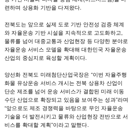
련하며 상용화 기반을 다져왔다.
전북도는 앞으로 실제 도로 기반 안전성 검증 체계
와 자율운송 기반 시설을 지속적으로 고도화하고,
물류를 넘어 대중교통과 산업현장 등 다양한 분야로
자율운송 서비스 모델을 확대해 대한민국 자율운송
산업의 중심지로 육성할 계획이다.
양선화 전북도 미래첨단산업국장은 “이번 자율주행
화물 유상운송 서비스 개시는 전북 상용차 산업이
단순 제조를 넘어 운송 서비스가 결합된 미래 이동
수단 산업으로 확장되고 있음을 보여주는 성과”라며
“앞으로도 제조 경쟁력을 바탕으로 무인 자율운송
기술을 더 발전시키고 물류와 산업현장 전반으로 서
비스를 확대할 계획”이라고 말했다.