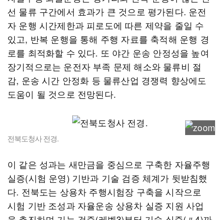
선 물류 구간에서 효과가 큰 것으로 평가된다. 운전
자 운행 시간제한과 피로도에 따른 제약을 줄일 수
있고, 반복 운행을 통해 주행 자료를 축적해 운행 경
로를 최적화할 수 있다. 또 야간 운송 안정성을 높여
장기적으로는 운전자 부족 문제 해소와 물류비 절
감, 운송 시간 안정화 등 물류산업 경쟁력 향상에도
도움이 될 것으로 전망된다.
전북도청사 전경.
이 같은 성과는 새만금을 중심으로 구축한 자율주행
실증(시험 운영) 기반과 기술 검증 체계가 뒷받침했
다. 전북도는 상용차 주행시험장 구축을 시작으로
시험 기반 조성과 자율운송 상용차 실증 지원 사업
을 추진하며 기능 검증(레벨3)부터 기술 실증(〃4)까