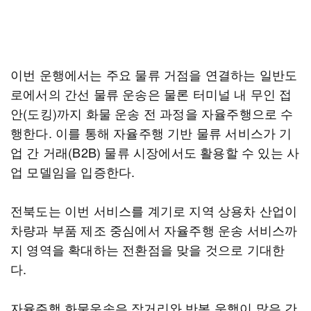
이번 운행에서는 주요 물류 거점을 연결하는 일반도
로에서의 간선 물류 운송은 물론 터미널 내 무인 접
안(도킹)까지 화물 운송 전 과정을 자율주행으로 수
행한다. 이를 통해 자율주행 기반 물류 서비스가 기
업 간 거래(B2B) 물류 시장에서도 활용할 수 있는 사
업 모델임을 입증한다.
전북도는 이번 서비스를 계기로 지역 상용차 산업이
차량과 부품 제조 중심에서 자율주행 운송 서비스까
지 영역을 확대하는 전환점을 맞을 것으로 기대한
다.
자율주행 화물운송은 장거리와 반복 운행이 많은 간