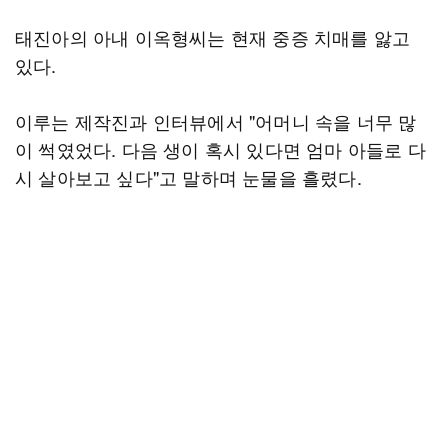
태진아의 아내 이옥형씨는 현재 중증 치매를 앓고
있다.
이루는 제작진과 인터뷰에서 "어머니 속을 너무 많
이 썩였었다. 다음 생이 혹시 있다면 엄마 아들로 다
시 살아보고 싶다"고 말하며 눈물을 흘렸다.