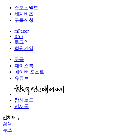
스포츠월드
세계비즈
구독신청
mPaper
RSS
로그인
회원가입
구글
페이스북
네이버 포스트
유튜브
탐사보도
연재물
전체메뉴
검색
뉴스