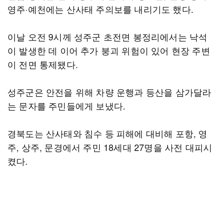
영주·예천에는 산사태 주의보를 내리기도 했다.
이날 오전 9시께 성주군 초전면 봉정리에서는 낙석
이 발생한 데 이어 추가 붕괴 위험이 있어 현장 주변
이 전면 통제됐다.
성주군은 안전을 위해 차량 운행과 등산을 삼가달라
는 문자를 주민들에게 보냈다.
경북도는 산사태와 침수 등 피해에 대비해 포항, 영
주, 상주, 문경에서 주민 18세대 27명을 사전 대피시
켰다.