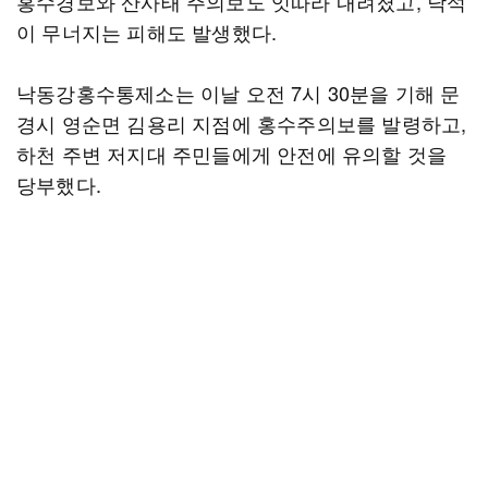
홍수경보와 산사태 주의보도 잇따라 내려졌고, 낙석
이 무너지는 피해도 발생했다.
낙동강홍수통제소는 이날 오전 7시 30분을 기해 문
경시 영순면 김용리 지점에 홍수주의보를 발령하고,
하천 주변 저지대 주민들에게 안전에 유의할 것을
당부했다.