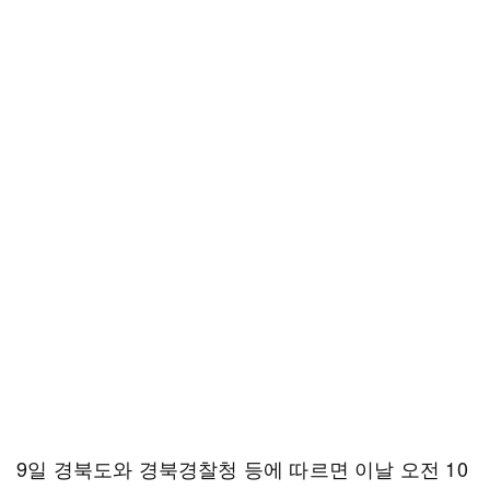
9일 경북도와 경북경찰청 등에 따르면 이날 오전 10