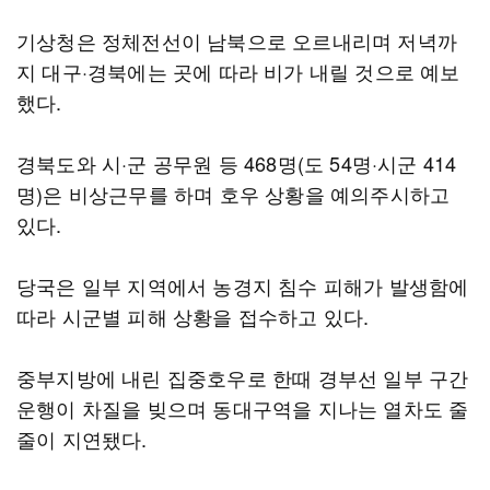
기상청은 정체전선이 남북으로 오르내리며 저녁까
지 대구·경북에는 곳에 따라 비가 내릴 것으로 예보
했다.
경북도와 시·군 공무원 등 468명(도 54명·시군 414
명)은 비상근무를 하며 호우 상황을 예의주시하고
있다.
당국은 일부 지역에서 농경지 침수 피해가 발생함에
따라 시군별 피해 상황을 접수하고 있다.
중부지방에 내린 집중호우로 한때 경부선 일부 구간
운행이 차질을 빚으며 동대구역을 지나는 열차도 줄
줄이 지연됐다.