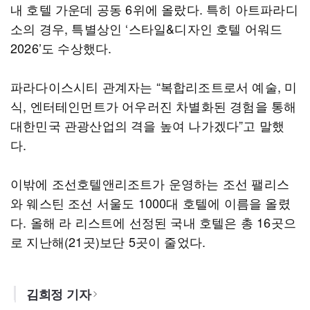
내 호텔 가운데 공동 6위에 올랐다. 특히 아트파라디
소의 경우, 특별상인 ‘스타일&디자인 호텔 어워드
2026’도 수상했다.
파라다이스시티 관계자는 “복합리조트로서 예술, 미
식, 엔터테인먼트가 어우러진 차별화된 경험을 통해
대한민국 관광산업의 격을 높여 나가겠다”고 말했
다.
이밖에 조선호텔앤리조트가 운영하는 조선 팰리스
와 웨스틴 조선 서울도 1000대 호텔에 이름을 올렸
다. 올해 라 리스트에 선정된 국내 호텔은 총 16곳으
로 지난해(21곳)보단 5곳이 줄었다.
김희정 기자