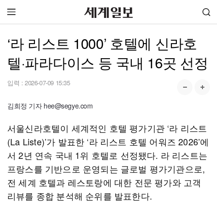
‘라 리스트 1000’ 호텔에 신라호
텔·파라다이스 등 국내 16곳 선정
입력 :
2026-07-09 15:35
김희정 기자 hee@segye.com
서울신라호텔이 세계적인 호텔 평가기관 ‘라 리스트
(La Liste)’가 발표한 ‘라 리스트 호텔 어워즈 2026’에
서 2년 연속 국내 1위 호텔로 선정됐다. 라 리스트는
프랑스를 기반으로 운영되는 글로벌 평가기관으로,
전 세계 호텔과 레스토랑에 대한 전문 평가와 고객
리뷰를 종합 분석해 순위를 발표한다.