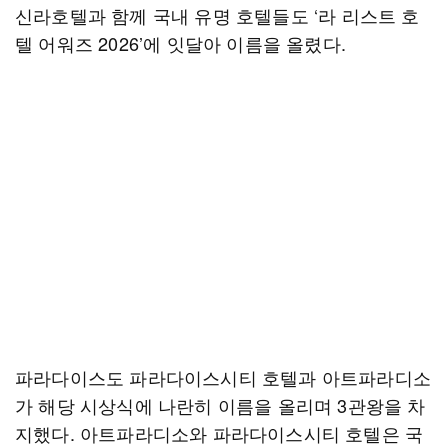
신라호텔과 함께 국내 유명 호텔들도 ‘라 리스트 호
텔 어워즈 2026’에 잇달아 이름을 올렸다.
파라다이스도 파라다이스시티 호텔과 아트파라디소
가 해당 시상식에 나란히 이름을 올리며 3관왕을 차
지했다. 아트파라디소와 파라다이스시티 호텔은 국