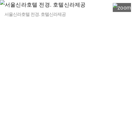
서울신라호텔 전경. 호텔신라제공