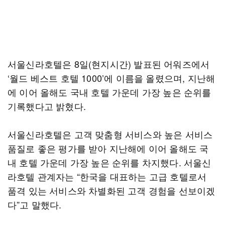
서울신라호텔은 8일(현지시간) 발표된 어워즈에서
‘월드 베스트 호텔 1000’에 이름을 올렸으며, 지난해
에 이어 올해도 국내 호텔 가운데 가장 높은 순위를
기록했다고 밝혔다.
서울신라호텔은 고객 맞춤형 서비스와 높은 서비스
품질로 좋은 평가를 받아 지난해에 이어 올해도 국
내 호텔 가운데 가장 높은 순위를 차지했다. 서울신
라호텔 관계자는 “한국을 대표하는 고급 호텔로서
품격 있는 서비스와 차별화된 고객 경험을 선보이겠
다”고 말했다.