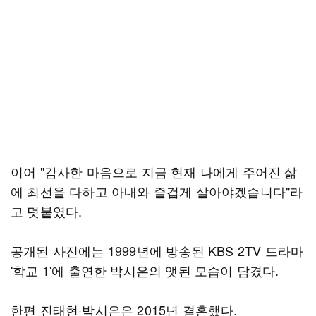
이어 "감사한 마음으로 지금 현재 나에게 주어진 삶
에 최선을 다하고 아내와 즐겁게 살아야겠습니다"라
고 덧붙였다.
공개된 사진에는 1999년에 방송된 KBS 2TV 드라마
'학교 1'에 출연한 박시은의 앳된 모습이 담겼다.
한편 진태현·박시은은 2015년 결혼했다.