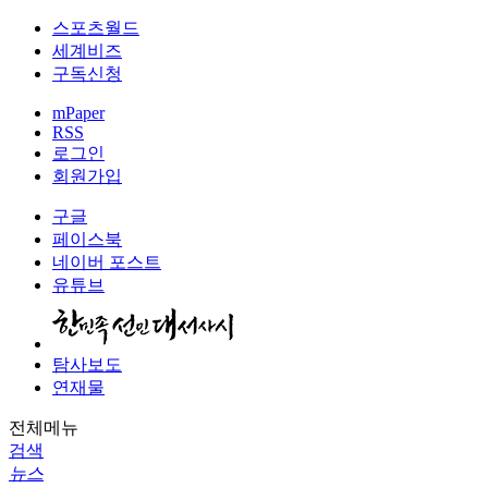
스포츠월드
세계비즈
구독신청
mPaper
RSS
로그인
회원가입
구글
페이스북
네이버 포스트
유튜브
탐사보도
연재물
전체메뉴
검색
뉴스