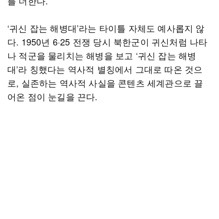
를 더한다.
‘귀신 잡는 해병대’라는 타이틀 자체도 예사롭지 않
다. 1950년 6·25 전쟁 당시 북한군이 귀신처럼 나타
나 적군을 물리치는 해병을 보고 ‘귀신 잡는 해병
대’라 칭했다는 역사적 별칭에서 그대로 따온 것으
로, 실존하는 역사적 사실을 콘텐츠 세계관으로 끌
어온 점이 눈길을 끈다.