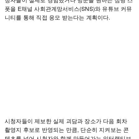
폿을 E채널 사회관계망서비스(SNS)와 유튜브 커뮤
니티를 통해 직접 응모 받는다는 계획이다.
시청자들이 제보한 실제 괴담과 장소가 다음 회차
촬영지 후보로 반영되는 만큼, 단순히 지켜보는 콘
텐츠를 넘어 시청자와 함께 만들어가는 인터랙티브