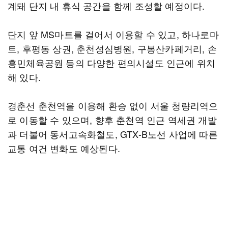
계돼 단지 내 휴식 공간을 함께 조성할 예정이다.
단지 앞 MS마트를 걸어서 이용할 수 있고, 하나로마
트, 후평동 상권, 춘천성심병원, 구봉산카페거리, 손
흥민체육공원 등의 다양한 편의시설도 인근에 위치
해 있다.
경춘선 춘천역을 이용해 환승 없이 서울 청량리역으
로 이동할 수 있으며, 향후 춘천역 인근 역세권 개발
과 더불어 동서고속화철도, GTX-B노선 사업에 따른
교통 여건 변화도 예상된다.