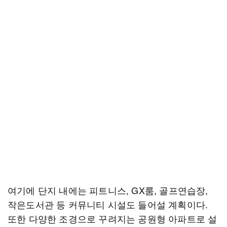
여기에 단지 내에는 피트니스, GX룸, 골프연습장,
작은도서관 등 커뮤니티 시설도 들어설 계획이다.
또한 다양한 조경으로 꾸려지는 공원형 아파트로 설