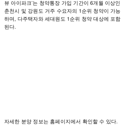
뷰 아이파크’는 청약통장 가입 기간이 6개월 이상인
춘천시 및 강원도 거주 수요자의 1순위 청약이 가능
하며, 다주택자와 세대원도 1순위 청약 대상에 포함
된다.
자세한 분양 정보는 홈페이지에서 확인할 수 있다.