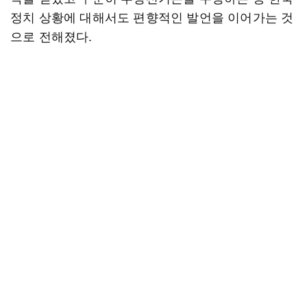
정치 상황에 대해서도 편향적인 발언을 이어가는 것
으로 전해졌다.