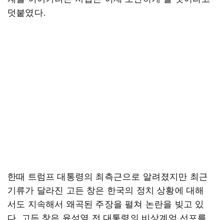
덧붙였다.
한때 트럼프 대통령의 최측근으로 알려졌지만 최근
기류가 달라진 고든 창은 한국의 정치 상황에 대해
서도 지속해서 왜곡된 주장을 펼쳐 논란을 빚고 있
다. 고든 창은 윤석열 전 대통령의 비상계엄 선포를