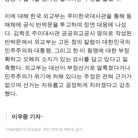
이에 대해 한국 외교부는 주미한국대사관을 통해 동
매체에 공식 반박문을 투고하며 정면 대응에 나섰
다. 김학조 주미대사관 공공외교공사 명의로 작성된
반박문에서 외교부는 고든 창의 칼럼이 대한민국의
민주주의와 대통령, 그리고 한·미 동맹에 대한 부정
확하고 오해의 소지가 있는 묘사를 담고 있다고 일
축했다. 외교부는 대선이 부정선거로 얼룩졌다거나
민주주의가 위기에 처해 있다는 주장은 전혀 근거가
없으며 선거는 자유롭고 공정하게 치러졌다고 강조
했다.
이우중 기자
Copyright ⓒ 세계일보. 무단 전재 및 재배포 금지