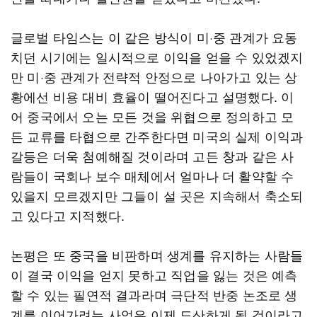
글로벌 타임스는 이 같은 방식이 미·중 관계가 요동
치던 시기에는 일시적으로 이익을 얻을 수 있었겠지
만 미·중 관계가 전략적 안정으로 나아가고 있는 상
황에선 비용 대비 효율이 떨어진다고 설명했다. 이
어 중국에서 오는 모든 것을 위협으로 정의하고 모
든 교류를 타협으로 간주한다면 미국의 실제 이익과
갈등은 더욱 첨예해질 것이라며 고든 창과 같은 사
람들이 국회나 보수 매체에서 얼마나 더 활약할 수
있을지 모르겠지만 그들이 설 곳은 지속해서 축소되
고 있다고 지적했다.
논평은 또 중국을 비판하며 생계를 유지하는 사람들
이 결국 이익을 얻지 못하고 직업을 잃는 것은 예측
할 수 있는 필연적 결과라며 극단적 반중 논조로 생
계를 이어가려는 사업은 이제 도산하게 될 것이라고