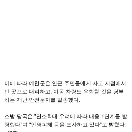
이에 따라 예천군은 인근 주민들에게 사고 지점에서
먼 곳으로 대피하고, 이동 차량도 우회할 것을 당부
하는 재난·안전문자를 발송했다.
소방 당국은 "연소확대 우려에 따라 대응 1단계를 발
령했다"며 "인명피해 등을 조사하고 있다"고 밝혔다.