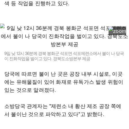
색 등 작업을 진행하고 있다.
9일 낮 12시 36분께 경북 봉화군 석포면 석포제련소에서 불이 나 당국
이 진화작업을 벌이고 있다. 경북도소방본부 제공
당국에 따르면 불이 난 곳은 공장 내부 시설로, 이곳
에는 유해물질이 있어 화재로 유독가스 발생 위험이
있는 것으로 알려졌다.
소방당국 관계자는 "제련소 내 황산 제조 공장 쪽에
서 불이난 것으로 파악하고 있다"고 밝혔다.