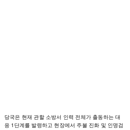
당국은 현재 관할 소방서 인력 전체가 출동하는 대
응 1단계를 발령하고 현장에서 주불 진화 및 인명검