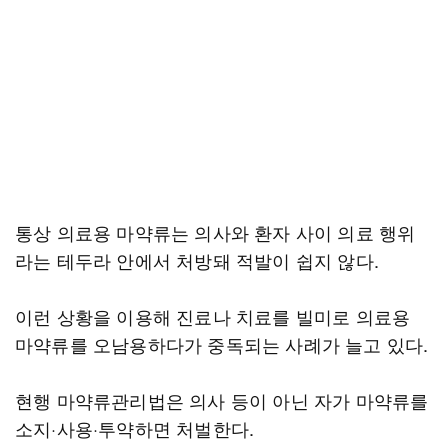
통상 의료용 마약류는 의사와 환자 사이 의료 행위
라는 테두라 안에서 처방돼 적발이 쉽지 않다.
이런 상황을 이용해 진료나 치료를 빌미로 의료용
마약류를 오남용하다가 중독되는 사례가 늘고 있다.
현행 마약류관리법은 의사 등이 아닌 자가 마약류를
소지·사용·투약하면 처벌한다.