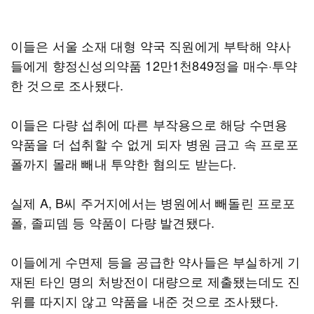
이들은 서울 소재 대형 약국 직원에게 부탁해 약사
들에게 향정신성의약품 12만1천849정을 매수·투약
한 것으로 조사됐다.
이들은 다량 섭취에 따른 부작용으로 해당 수면용
약품을 더 섭취할 수 없게 되자 병원 금고 속 프로포
폴까지 몰래 빼내 투약한 혐의도 받는다.
실제 A, B씨 주거지에서는 병원에서 빼돌린 프로포
폴, 졸피뎀 등 약품이 다량 발견됐다.
이들에게 수면제 등을 공급한 약사들은 부실하게 기
재된 타인 명의 처방전이 대량으로 제출됐는데도 진
위를 따지지 않고 약품을 내준 것으로 조사됐다.