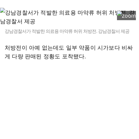
강남경찰서가 적발한 의료용 마약류 허위 처방전. 강남경찰서 제공
처방전이 아예 없는데도 일부 약품이 시가보다 비싸
게 다량 판매된 정황도 포착됐다.