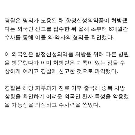
경찰은 명의가 도용된 채 향정신성의약품이 처방됐
다는 외국인 신고를 접수한 뒤 올해 초부터 6개월간
수사를 통해 이들 의·약사의 혐의를 확인했다.
이 외국인은 향정신성의약품 처방을 위해 다른 병원
을 방문했다가 이미 처방받은 기록이 있는 점을 수
상하게 여기고 경찰에 신고한 것으로 파악됐다.
경찰은 해당 피부과가 진료 이후 출국해 중복 처방
상황을 확인하기 어려운 외국인 환자 특성을 악용했
을 가능성을 의심하고 수사력을 쏟았다.