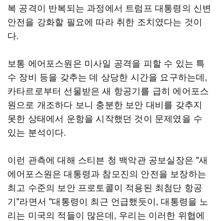
복 공격이 반복되는 과정에서 트럼프 대통령의 신변
안전을 강화할 필요에 따라 취한 조치였다는 것이
다.
보통 에어포스원은 미사일 공격을 피할 수 있는 특
수 장비 등을 갖추는 데 상당한 시간을 요구하는데,
카타르로부터 선물받은 새 항공기를 급히 에어포스
원으로 개조하다 보니 충분한 보안 대비를 갖추지
못한 상태에서 운항을 시작했던 것이 문제였을 수
있는 분석이다.
이런 관측에 대해 스티븐 청 백악관 공보실장은 "새
에어포스원은 대통령과 참모진의 안전을 보장하는
최고 수준의 보안 프로토콜이 적용된 최첨단 항공
기"라면서 "대통령이 최근 언급했듯이, 대통령을 노
리는 미국의 적들이 많은데, 우리는 이러한 위협에