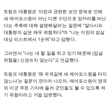
트럼프 대통령은 '이란과 관련한 보안 문제로 인해
새 에어포스원이 아닌 다른 수단으로 앙카라를 떠난
다는 추측에 대해 설명해달라'는 질문에 "알다시피
대통령의 삶은 매우 위험하다"며 "나는 이란의 암살
대상 리스트에서 1순위"라고 답했다.
그러면서 "나는 내 할 일을 하고 있기 때문에 (암살
위협을) 신경쓰지 않는다"고 언급했다.
트럼프 대통령은 '왜 귀국길에 새 에어포스원을 타지
않느냐'는 질문이 연이어 나오자, 에어포스원이 영국
의 미군 주둔 기지에 들러 군인들도 볼 수 있도록 하
기 위함이라고 거듭 답변했다.