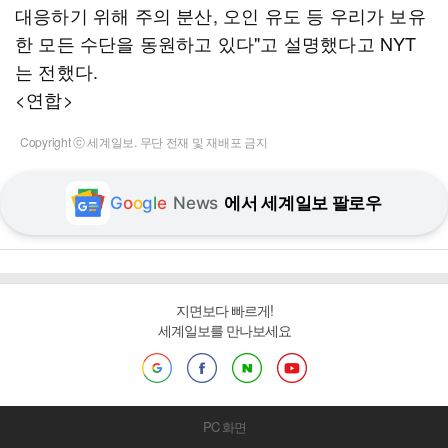
대응하기 위해 주의 분산, 오인 유도 등 우리가 보유
한 모든 수단을 동원하고 있다"고 설명했다고 NYT
는 전했다.
<연합>
Copyright ⓒ 세계일보. 무단 전재 및 재배포 금지
G
o
o
g
l
e
News
에서 세계일보 팔로우
지면보다 빠르게!
세계일보를 만나보세요
PC 화면