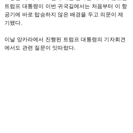
트럼프 대통령이 이번 귀국길에서는 처음부터 이 항
공기에 바로 탑승하지 않은 배경을 두고 의문이 제
기됐다.
이날 앙카라에서 진행된 트럼프 대통령의 기자회견
에서도 관련 질문이 잇따랐다.