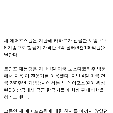
새 에어포스원은 지난해 카타르가 선물한 보잉 747-
8 기종으로 항공기 가격만 4억 달러(6천100억원)에
달한다.
트럼프 대통령은 지난 1일 미국 노스다코타주 방문
에서 처음 이 전용기를 이용했다. 지난 4일 미국 건
국 250주년 기념행사에서는 새 에어포스원이 워싱
턴DC 상공에서 공군 항공기들과 함께 편대비행을
하기도 했다.
그동안 새 에어포스원에 대한 찬사를 아끼지 않았던