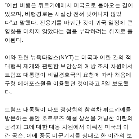
"이번 비행은 튀르키예에서 미국으로 돌아오는 길이
었으며, 비행경로는 사실상 전혀 벗어나지 않았
다"고 말했다. 전용기를 바꿔탄 것이 귀국 일정에 큰
영향을 미치지 않았다는 점을 부각하려는 취지로 풀
이된다.
이와 관련 뉴욕타임스(NYT)는 미국과 이란 간의 적
대행위 재개와 관련한 보안상의 예방 조치 차원에서
트럼프 대통령이 비밀경호국의 요청에 따라 처음에
구형 에어포스원을 이용했던 것이라고 8일 보도했
다.
트럼프 대통령이 나토 정상회의 참석차 튀르키예를
방문하는 동안 호르무즈 해협 상선을 겨냥한 이란의
공격과 그에 대한 대응 차원에서 이뤄진 미국의 이
란 공습, 이에 중동 미군기지를 상대로 한 이란의 보