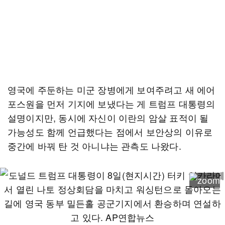
영국에 주둔하는 미군 장병에게 보여주려고 새 에어
포스원을 먼저 기지에 보냈다는 게 트럼프 대통령의
설명이지만, 동시에 자신이 이란의 암살 표적이 될
가능성도 함께 언급했다는 점에서 보안상의 이유로
중간에 바꿔 탄 것 아니냐는 관측도 나왔다.