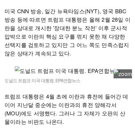
미국 CNN 방송, 일간 뉴욕타임스(NYT), 영국 BBC
방송 등에 따르면 트럼프 대통령은 올해 2월 28일 이
란을 상대로 개시한 '장대한 분노 작전' 이후 군사적
압박으로 이란의 핵심 요구를 꺾지 못한 채 다양한
선택지를 검토하고 있지만 그 어느 쪽도 만족스럽지
않은 상태가 계속되고 있다.
도널드 트럼프 미국 대통령. EPA연합뉴스
트럼프 대통령은 4월 초에 이란과 휴전에 들어간 데
이어 지난달 중순에는 이란과의 휴전 양해각서
(MOU)에도 서명했다. 그러나 그 자체가 오판의 산
물이라는 비판도 나온다.