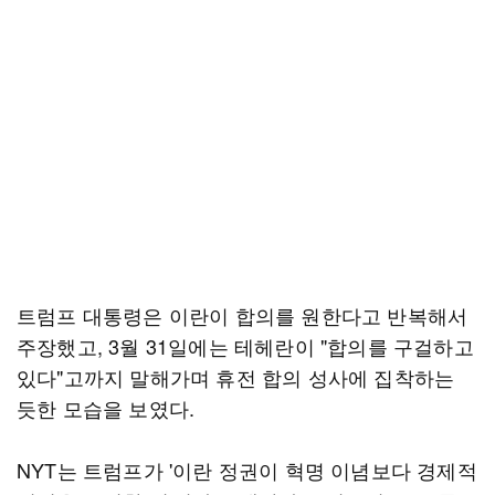
트럼프 대통령은 이란이 합의를 원한다고 반복해서
주장했고, 3월 31일에는 테헤란이 "합의를 구걸하고
있다"고까지 말해가며 휴전 합의 성사에 집착하는
듯한 모습을 보였다.
NYT는 트럼프가 '이란 정권이 혁명 이념보다 경제적