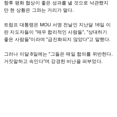
향후 평화 협상이 좋은 성과를 낼 것으로 낙관했지
만 현 상황은 그와는 거리가 멀다.
트럼프 대통령은 MOU 서명 전날인 지난달 16일 이
란 지도자들이 "매우 합리적인 사람들", "상대하기
좋은 사람들"이라며 "급진화되지 않았다"고 말했다.
그러나 이달 8일에는 "그들은 매일 합의를 위반한다.
거짓말하고 속인다"며 강경한 비난을 퍼부었다.