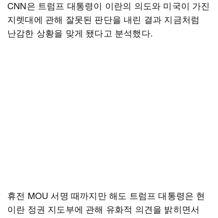
CNN은 트럼프 대통령이 이란의 의도와 미국이 가진
지렛대에 관해 잘못된 판단을 내린 결과 지금처럼
난감한 상황을 맞게 됐다고 분석했다.
휴전 MOU 서명 때까지만 해도 트럼프 대통령은 현
이란 정권 지도부에 관해 유화적 의견을 밝히면서