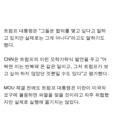
트럼프 대통령은 "그들은 합의를 맺고 싶다고 말하
고 있지만 실제로는 그게 아니다"라고도 말하기도
했다.
CNN은 트럼프의 이런 오락가락식 발언을 두고 "어
쩌면 이는 반복돼 온 같은 일이고, 그저 트럼프가 보
고 싶어 하지 않았던 것뿐일 수도 있다"고 평가했다.
MOU 체결 전에도 트럼프 대통령은 이란이 미국의
요구에 불응하면 파멸을 맞을 것이라고 자주 위협했
지만 실제로 실행에 옮기지는 않았다.