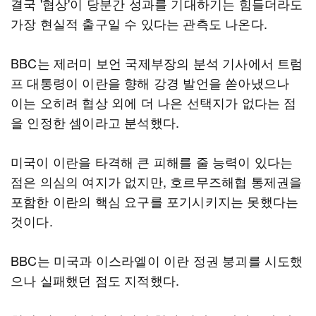
결국 '협상'이 당분간 성과를 기대하기는 힘들더라도
가장 현실적 출구일 수 있다는 관측도 나온다.
BBC는 제러미 보언 국제부장의 분석 기사에서 트럼
프 대통령이 이란을 향해 강경 발언을 쏟아냈으나
이는 오히려 협상 외에 더 나은 선택지가 없다는 점
을 인정한 셈이라고 분석했다.
미국이 이란을 타격해 큰 피해를 줄 능력이 있다는
점은 의심의 여지가 없지만, 호르무즈해협 통제권을
포함한 이란의 핵심 요구를 포기시키지는 못했다는
것이다.
BBC는 미국과 이스라엘이 이란 정권 붕괴를 시도했
으나 실패했던 점도 지적했다.