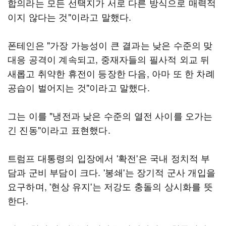
합의라는 모든 선택지가 서로 다른 방식으로 매력적
이지 않다는 것"이라고 말했다.
폰테인은 "가장 가능성이 큰 결과는 낮은 수준의 맞
대응 공격이 계속되고, 중재자들의 필사적 외교 뒤
새롭고 취약한 휴전이 등장한 다음, 아마 또 한 차례
공습이 벌어지는 것"이라고 말했다.
그는 이를 "냉전과 낮은 수준의 열전 사이를 오가는
긴 진동"이라고 표현했다.
트럼프 대통령의 입장에서 '확전'은 국내 정치적 부
담과 군비 부담이 크다. '봉쇄'는 장기적 군사 개입을
요구하며, '현상 유지'는 저강도 충돌의 상시화를 뜻
한다.