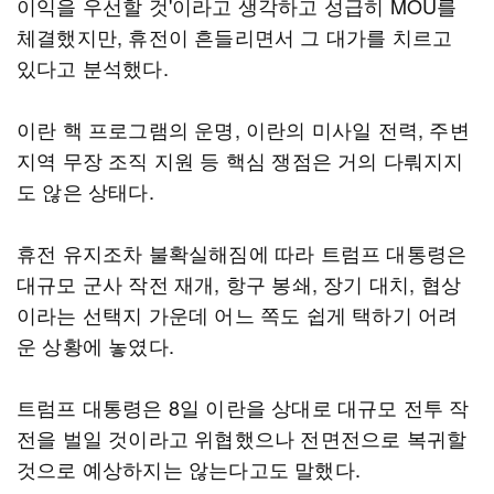
이익을 우선할 것'이라고 생각하고 성급히 MOU를
체결했지만, 휴전이 흔들리면서 그 대가를 치르고
있다고 분석했다.
이란 핵 프로그램의 운명, 이란의 미사일 전력, 주변
지역 무장 조직 지원 등 핵심 쟁점은 거의 다뤄지지
도 않은 상태다.
휴전 유지조차 불확실해짐에 따라 트럼프 대통령은
대규모 군사 작전 재개, 항구 봉쇄, 장기 대치, 협상
이라는 선택지 가운데 어느 쪽도 쉽게 택하기 어려
운 상황에 놓였다.
트럼프 대통령은 8일 이란을 상대로 대규모 전투 작
전을 벌일 것이라고 위협했으나 전면전으로 복귀할
것으로 예상하지는 않는다고도 말했다.