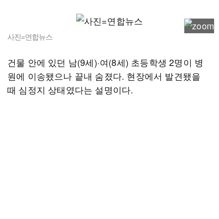
사진=연합뉴스
건물 안에 있던 남(9세)·여(8세) 초등학생 2명이 병
원에 이송됐으나 끝내 숨졌다. 현장에서 발견됐을
때 심정지 상태였다는 설명이다.