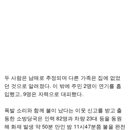
두 사람은 남매로 추정되며 다른 가족은 집에 없었
던 것으로 알려졌다. 이 밖에 주민 2명이 연기를 흡
입했고, 9명은 자력으로 대피했다.
폭발 소리와 함께 불이 났다는 이웃 신고를 받고 출
동한 소방당국은 인력 82명과 차량 23대 등을 동원
해 화재 발생 약 50분 만인 밤 11시47분쯤 불을 완전