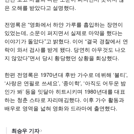
은 오해를 받았다고 설명했다.
전영록은 “영화에서 하얀 가루를 흡입하는 장면이
있었는데, 소문이 퍼지면서 실제로 마약을 했다는
이야기가 돌았다”고 밝혔다. 이어 “결국 경찰에서 연
락이 와서 검사를 받게 됐다. 당연히 아무것도 나오
지 않았다”면서 당시 황당했던 상황을 회상했다.
한편 전영록은 1970년대 후반 가수로 데뷔해 ‘불티’,
‘사랑은 연필로 쓰세요’, ‘종이학’, ‘아직도 어두운 밤
인가 봐’ 등을 잇달아 히트시키며 1980년대를 대표
하는 청춘 스타로 자리매김했다. 이후 가수 활동과
배우로 영역을 넓혀 영화와 드라마에 출연했다.
최승우 기자