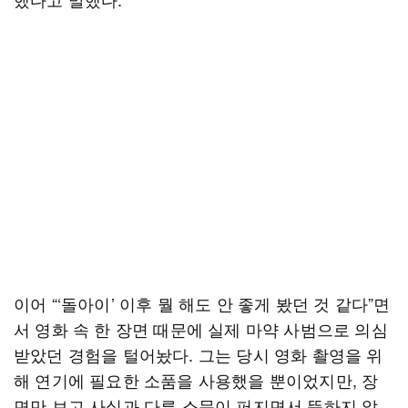
이어 “‘돌아이’ 이후 뭘 해도 안 좋게 봤던 것 같다”면
서 영화 속 한 장면 때문에 실제 마약 사범으로 의심
받았던 경험을 털어놨다. 그는 당시 영화 촬영을 위
해 연기에 필요한 소품을 사용했을 뿐이었지만, 장
면만 보고 사실과 다른 소문이 퍼지면서 뜻하지 않