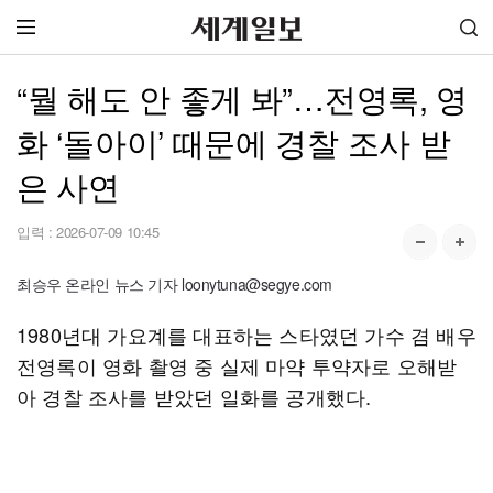
“뭘 해도 안 좋게 봐”…전영록, 영
화 ‘돌아이’ 때문에 경찰 조사 받
은 사연
입력 :
2026-07-09 10:45
최승우 온라인 뉴스 기자 loonytuna@segye.com
1980년대 가요계를 대표하는 스타였던 가수 겸 배우
전영록이 영화 촬영 중 실제 마약 투약자로 오해받
아 경찰 조사를 받았던 일화를 공개했다.