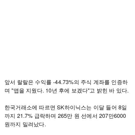
앞서 랄랄은 수익률 -44.73%의 주식 계좌를 인증하
며 "앱을 지웠다. 10년 후에 보겠다"고 밝힌 바 있다.
한국거래소에 따르면 SK하이닉스는 이달 들어 8일
까지 21.7% 급락하며 265만 원 선에서 207만6000
원까지 밀려났다.