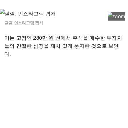
랄랄. 인스타그램 캡처
이는 고점인 280만 원 선에서 주식을 매수한 투자자
들의 간절한 심정을 재치 있게 풍자한 것으로 보인
다.