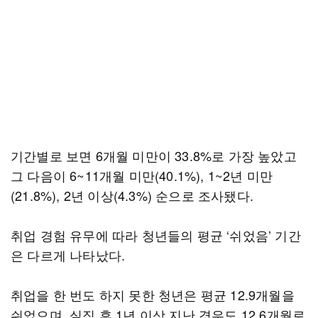
기간별로 보면 6개월 미만이 33.8%로 가장 높았고
그 다음이 6~11개월 미만(40.1%), 1~2년 미만
(21.8%), 2년 이상(4.3%) 순으로 조사됐다.
취업 경험 유무에 따라 청년들의 평균 ‘쉬었음’ 기간
은 다르게 나타났다.
취업을 한 번도 하지 못한 청년은 평균 12.9개월을
쉬었으며, 실직 후 1년 이상 지난 경우도 12.6개월로