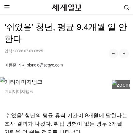
‘쉬었음’ 청년, 평균 9.4개월 일 안
한다
입력 :
2026-07-09 08:25
이동준 기자 blondie@segye.com
게티이미지뱅크
‘쉬었음’ 청년의 평균 휴식 기간이 9개월에 달한다는
조사 결과가 나왔다. 취업 경험이 없는 경우 3개월
가량을 더 쉬는 것으로 나타났다.