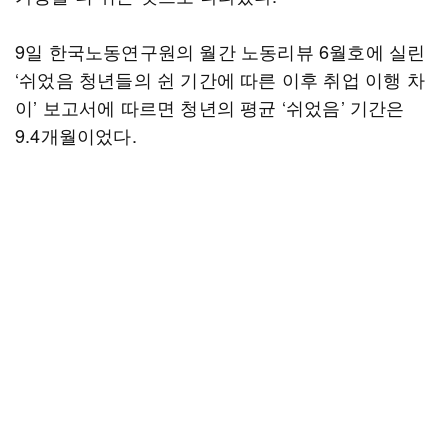
9일 한국노동연구원의 월간 노동리뷰 6월호에 실린
‘쉬었음 청년들의 쉰 기간에 따른 이후 취업 이행 차
이’ 보고서에 따르면 청년의 평균 ‘쉬었음’ 기간은
9.4개월이었다.