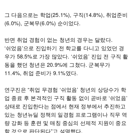
그 다음으로는 학업(25.1%), 구직(14.8%), 취업준비
(6.0%), 군복무(6.0%) 순이었다.
반면 취업 경험이 없는 청년의 경우는 달랐다.
‘쉬었음’으로 진입하기 전 학교를 다니고 있었던 경
우가 58.5%로 가장 많았다. ‘쉬었음’ 진입 전 구직 활
동을 했던 청년은 20.9%에 그쳤다. 군복무가
11.4%, 취업 준비가 9.1%였다.
연구진은 “취업 무경험 ‘쉬었음’ 청년의 상당수가 학
업 종료 후 본격적인 구직 활동 없이 곧바로 ‘쉬었음’
상태로 진입한다는 점에서 현재 정부에서 추진하고
있는 청년뉴딜 정책의 일경험 프로그램이나 직무 역
량 강화 등 훈련 및 매칭 중심의 선제적 지원이 중요
할 것으로 판단된다”고 설명했다.