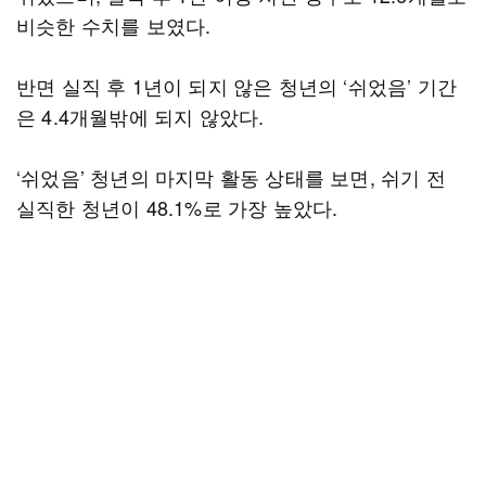
비슷한 수치를 보였다.
반면 실직 후 1년이 되지 않은 청년의 ‘쉬었음’ 기간
은 4.4개월밖에 되지 않았다.
‘쉬었음’ 청년의 마지막 활동 상태를 보면, 쉬기 전
실직한 청년이 48.1%로 가장 높았다.