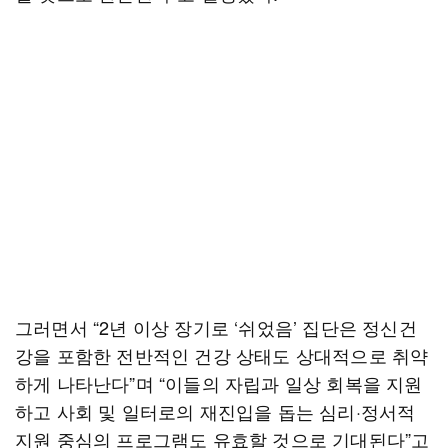
그러면서 “2년 이상 장기로 ‘쉬었음’ 집단은 정신건
강을 포함한 전반적인 건강 상태도 상대적으로 취약
하게 나타난다”며 “이들의 자립과 일상 회복을 지원
하고 사회 및 일터로의 재진입을 돕는 심리·정서적
지원 중심의 프로그램도 유효할 것으로 기대된다”고