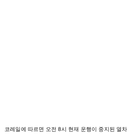
코레일에 따르면 오전 8시 현재 운행이 중지된 열차