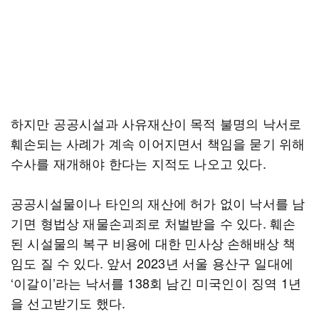
하지만 공공시설과 사유재산이 목적 불명의 낙서로
훼손되는 사례가 계속 이어지면서 책임을 묻기 위해
수사를 재개해야 한다는 지적도 나오고 있다.
공공시설물이나 타인의 재산에 허가 없이 낙서를 남
기면 형법상 재물손괴죄로 처벌받을 수 있다. 훼손
된 시설물의 복구 비용에 대한 민사상 손해배상 책
임도 질 수 있다. 앞서 2023년 서울 용산구 일대에
‘이갈이’라는 낙서를 138회 남긴 미국인이 징역 1년
을 선고받기도 했다.