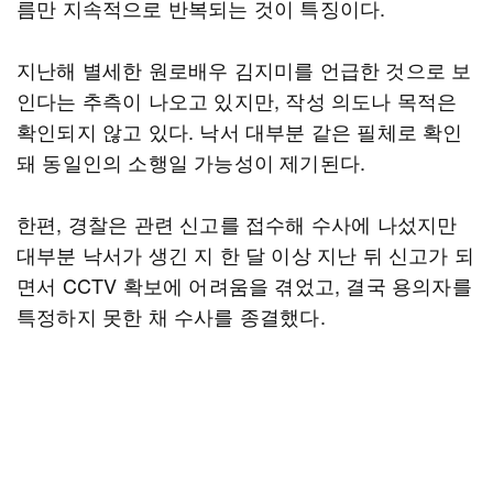
름만 지속적으로 반복되는 것이 특징이다.
지난해 별세한 원로배우 김지미를 언급한 것으로 보
인다는 추측이 나오고 있지만, 작성 의도나 목적은
확인되지 않고 있다. 낙서 대부분 같은 필체로 확인
돼 동일인의 소행일 가능성이 제기된다.
한편, 경찰은 관련 신고를 접수해 수사에 나섰지만
대부분 낙서가 생긴 지 한 달 이상 지난 뒤 신고가 되
면서 CCTV 확보에 어려움을 겪었고, 결국 용의자를
특정하지 못한 채 수사를 종결했다.