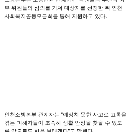
부 위원들의 심의를 거쳐 대상자를 선정한 뒤 인천
사회복지공동모금회를 통해 지원하고 있다.
인천소방본부 관계자는 "예상치 못한 사고로 고통을
겪는 피해자들이 조속히 생활 안정을 찾을 수 있도
록 앞으로도 힘을 보태겠다"고 말했다.