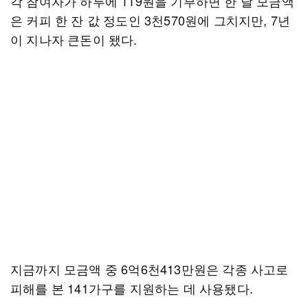
각 참여자가 하루에 119원을 기부하면 한 달 모금액
은 커피 한 잔 값 정도인 3천570원에 그치지만, 7년
이 지나자 큰돈이 됐다.
지금까지 모금액 중 6억6천413만원은 각종 사고로
피해를 본 141가구를 지원하는 데 사용됐다.