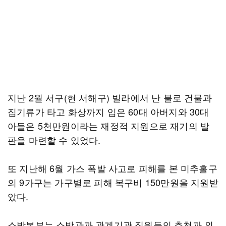
지난 2월 서구(현 서해구) 빌라에서 난 불로 건물과
집기류가 타고 화상까지 입은 60대 아버지와 30대
아들은 5천만원이라는 재정적 지원으로 재기의 발
판을 마련할 수 있었다.
또 지난해 6월 가스 폭발 사고로 피해를 본 미추홀구
의 9가구는 가구별로 피해 복구비 150만원을 지원받
았다.
소방본부는 소방관과 관계기관 직원들의 추천과 외