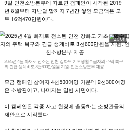
9일 인천소방본부에 따르면 캠페인이 시작된 2019
년 8월부터 지난달 말까지 7년간 쌓인 모금액은 모
두 16억470만원이다.
2025년 4월 화재로 전소된 인천 강화도 기초생활수급자의 주택 복구
와 긴급 생계비로 3천600만원을 지원. 인천소방본부 제공
모금 캠페인 참여자 4천500여명 가운데 2천300여명
은 소방관이고, 나머지는 일반 시민이다.
이 캠페인은 각종 사고 현장에 출동하는 소방관들의
제안으로 시작했다.