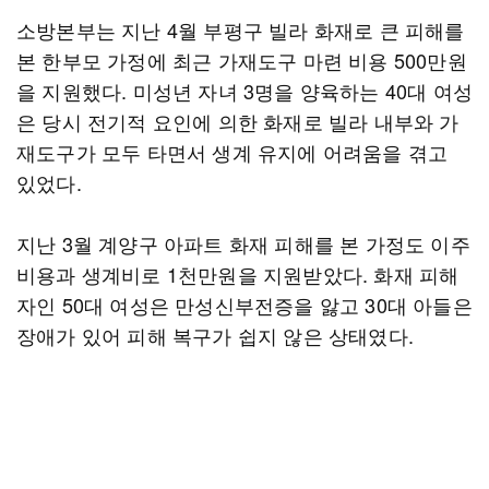
소방본부는 지난 4월 부평구 빌라 화재로 큰 피해를
본 한부모 가정에 최근 가재도구 마련 비용 500만원
을 지원했다. 미성년 자녀 3명을 양육하는 40대 여성
은 당시 전기적 요인에 의한 화재로 빌라 내부와 가
재도구가 모두 타면서 생계 유지에 어려움을 겪고
있었다.
지난 3월 계양구 아파트 화재 피해를 본 가정도 이주
비용과 생계비로 1천만원을 지원받았다. 화재 피해
자인 50대 여성은 만성신부전증을 앓고 30대 아들은
장애가 있어 피해 복구가 쉽지 않은 상태였다.