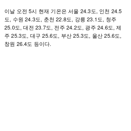
이날 오전 5시 현재 기온은 서울 24.3도, 인천 24.5
도, 수원 24.3도, 춘천 22.8도, 강릉 23.1도, 청주
25.0도, 대전 23.7도, 전주 24.2도, 광주 24.6도, 제
주 25.3도, 대구 25.6도, 부산 25.3도, 울산 25.6도,
창원 26.4도 등이다.