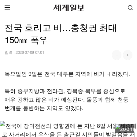
전국 흐리고 비…충청권 최대
150㎜ 폭우
입력 :
2026-07-09 07:01
목요일인 9일은 전국 대부분 지역에 비가 내리겠다.
특히 중부지방과 전라권, 경북중·북부를 중심으로
매우 강하고 많은 비가 예상된다. 돌풍과 함께 천둥·
번개를 동반하는 지역도 있겠다.