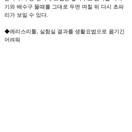
기와 배수구 물때를 그대로 두면 며칠 뒤 다시 초파
리가 보일 수 있다.
◆에리스리톨, 실험실 결과를 생활요법으로 옮기긴
어려워