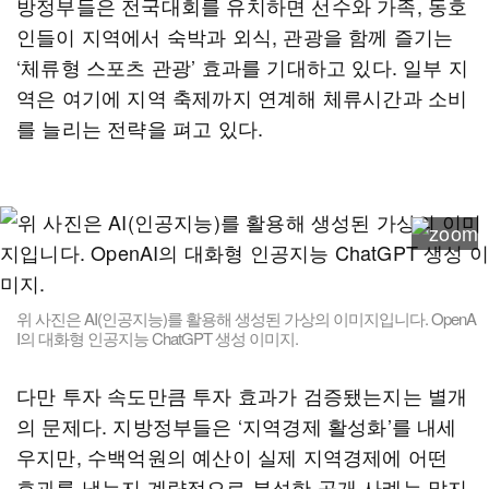
방정부들은 전국대회를 유치하면 선수와 가족, 동호
인들이 지역에서 숙박과 외식, 관광을 함께 즐기는
‘체류형 스포츠 관광’ 효과를 기대하고 있다. 일부 지
역은 여기에 지역 축제까지 연계해 체류시간과 소비
를 늘리는 전략을 펴고 있다.
위 사진은 AI(인공지능)를 활용해 생성된 가상의 이미지입니다. OpenA
I의 대화형 인공지능 ChatGPT 생성 이미지.
다만 투자 속도만큼 투자 효과가 검증됐는지는 별개
의 문제다. 지방정부들은 ‘지역경제 활성화’를 내세
우지만, 수백억원의 예산이 실제 지역경제에 어떤
효과를 냈는지 계량적으로 분석한 공개 사례는 많지