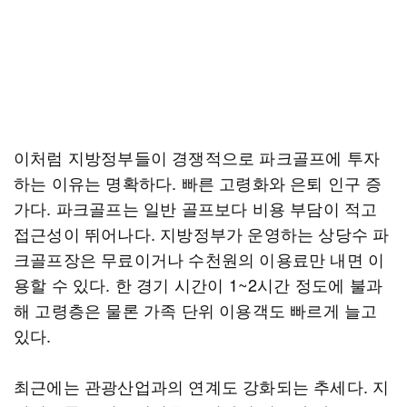
이처럼 지방정부들이 경쟁적으로 파크골프에 투자
하는 이유는 명확하다. 빠른 고령화와 은퇴 인구 증
가다. 파크골프는 일반 골프보다 비용 부담이 적고
접근성이 뛰어나다. 지방정부가 운영하는 상당수 파
크골프장은 무료이거나 수천원의 이용료만 내면 이
용할 수 있다. 한 경기 시간이 1~2시간 정도에 불과
해 고령층은 물론 가족 단위 이용객도 빠르게 늘고
있다.
최근에는 관광산업과의 연계도 강화되는 추세다. 지