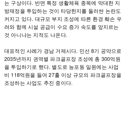
는 구상이다. 반면 특정 생활체육 종목에 막대한 지
방재정을 투입하는 것이 타당한지를 둘러싼 논란도
커지고 있다. 대규모 부지 조성에 따른 환경 훼손 우
려와 함께 시설 공급이 수요 증가 속도를 앞지르는
것 아니냐는 지적도 나온다.
대표적인 사례가 경남 거제시다. 민선 8기 공약으로
2035년까지 권역별 파크골프장 조성에 총 300억원
을 투입하기로 했다. 별도로 능포동 일원에는 사업
비 118억원을 들여 27홀 이상 규모의 파크골프장을
조성하는 사업도 추진 중이다.