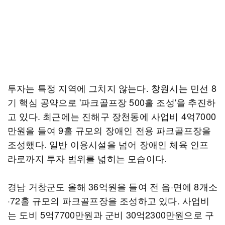
투자는 특정 지역에 그치지 않는다. 창원시는 민선 8
기 핵심 공약으로 '파크골프장 500홀 조성'을 추진하
고 있다. 최근에는 진해구 장천동에 사업비 4억7000
만원을 들여 9홀 규모의 장애인 전용 파크골프장을
조성했다. 일반 이용시설을 넘어 장애인 체육 인프
라로까지 투자 범위를 넓히는 모습이다.
경남 거창군도 올해 36억원을 들여 전 읍·면에 8개소
·72홀 규모의 파크골프장을 조성하고 있다. 사업비
는 도비 5억7700만원과 군비 30억2300만원으로 구