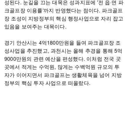
성된다. 눈길을 끄는 대목은 성과지표에 '전 읍·면 파
크골프장 이용률'까지 반영했다는 점이다. 파크골프
장 조성이 지방정부의 핵심 행정사업으로 자리 잡고
있음을 보여주는 대목이다.
경기 안산시는 4억1800만원을 들여 파크골프장 조
성사업을 추진했고, 과천시는 올해 추경을 통해 5억
9000만원의 관련 예산을 편성했다. 이처럼 전국 곳
곳에서 적게는 수억원, 많게는 수백억원 규모의 투
자가 이어지면서 파크골프는 생활체육을 넘어 지방
정부의 핵심 투자 사업으로 떠올랐다.