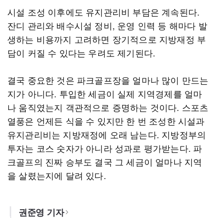
시설 조성 이후에도 유지관리비 부담은 계속된다.
잔디 관리와 배수시설 정비, 운영 인력 등 해마다 발
생하는 비용까지 고려하면 장기적으로 지방재정 부
담이 커질 수 있다는 우려도 제기된다.
결국 중요한 것은 파크골프장을 얼마나 많이 만드는
지가 아니다. 투입한 세금이 실제 지역경제를 얼마
나 움직였는지 객관적으로 증명하는 것이다. 스포츠
열풍은 언제든 식을 수 있지만 한 번 조성한 시설과
유지관리비는 지방재정에 오래 남는다. 지방정부의
투자는 코스 숫자가 아니라 성과로 평가받는다. 파
크골프의 진짜 승부도 결국 그 세금이 얼마나 지역
을 살렸는지에 달려 있다.
권준영 기자