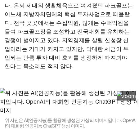
다. 은퇴 세대의 생활체육으로 여겨졌던 파크골프는
어느새 지방자치단체의 핵심 투자사업으로 떠올랐
다. 전국 곳곳에서는 수십억원, 많게는 수백억원을
들여 파크골프장을 조성하고 전국대회를 유치하는
경쟁이 벌어지고 있다. 지역경제를 살릴 신성장 산
업이라는 기대가 커지고 있지만, 막대한 세금이 투
입되는 만큼 투자 대비 효과를 냉정하게 따져봐야
한다는 목소리도 적지 않다.
위 사진은 AI(인공지능)를 활용해 생성된 가상의 이미지입니다. OpenA
I의 대화형 인공지능 ChatGPT 생성 이미지.