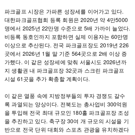
파크골프 시장은 가파른 성장세를 이어가고 있다.
대한파크골프협회 등록 회원은 2020년 약 4만5000
명에서 2025년 22만명 수준으로 5배 가까이 늘었다.
비등록 동호인까지 포함하면 실제 이용자는 60만명
이상으로 추산된다. 전국 파크골프장도 2019년 226
곳에서 2026년 1월 말 기준 564곳으로 2배 이상 증
가했다. 이 같은 성장세에 맞춰 서울시도 2026년까
지 생활권 내 파크골프장 32곳과 스크린 파크골프
시설 61곳을 추가 확충할 계획이다.
이 같은 열풍 속에 지방정부들의 투자 경쟁도 갈수
록 과열되는 양상이다. 전북도는 총사업비 300억원
을 투입해 전국 최대 규모인 180홀 파크골프장 조성
을 추진하고 있다. 축구장 30여 개 규모의 시설을 기
반으로 전국 단위 대회와 스포츠 관광을 유치하겠다