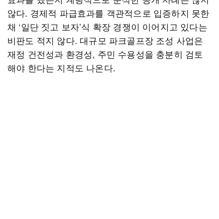
않다. 경제적 파급효과를 객관적으로 입증하지 못한
채 ‘일단 짓고 보자’식 확장 경쟁이 이어지고 있다는
비판도 적지 않다. 대규모 파크골프장 조성 사업은
재정 건전성과 환경성, 주민 수용성을 충분히 검토
해야 한다는 지적도 나온다.