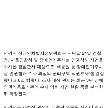
인권위 장애인차별시정위원회는 지난달 24일 경찰
청, 서울경찰청 및 장애인거주시설 인권침해 사건을
수사한 경찰관서 대상으로 ‘색동원 등 장애인거주시
설 인권침해 수사 과정의 권리구제 직권조사’를 결정
했다고 8일 밝혔다. 조사 대상 관서는 최근 3년 장애
인권익옹호기관의 수사 의뢰 사건 현황 등을 분석한
뒤 확정된다.
인권위는 사회적 관심이 집중된 색동원 사건이 조사