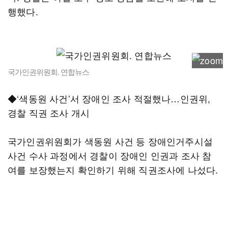
행했다.
국가인권위원회. 연합뉴스
◆‘색동원 사건’서 장애인 조사 적절했나…인권위,
경찰 직권 조사 개시
국가인권위원회가 색동원 사건 등 장애인거주시설
사건 수사 과정에서 경찰이 장애인 인권과 조사 참
여를 보장했는지 확인하기 위해 직권조사에 나섰다.