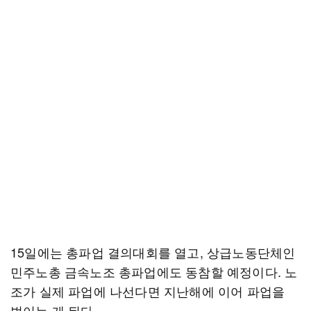
15일에는 총파업 결의대회를 열고, 상급노동단체인
민주노총 금속노조 총파업에도 동참할 예정이다. 노
조가 실제 파업에 나선다면 지난해에 이어 파업을
벌이는 게 된다.