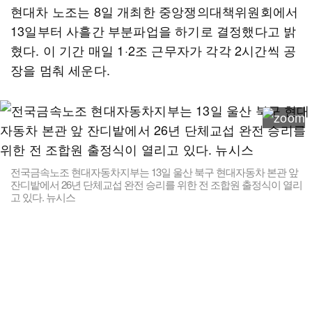
현대차 노조는 8일 개최한 중앙쟁의대책위원회에서
13일부터 사흘간 부분파업을 하기로 결정했다고 밝
혔다. 이 기간 매일 1·2조 근무자가 각각 2시간씩 공
장을 멈춰 세운다.
전국금속노조 현대자동차지부는 13일 울산 북구 현대자동차 본관 앞
잔디밭에서 26년 단체교섭 완전 승리를 위한 전 조합원 출정식이 열리
고 있다. 뉴시스