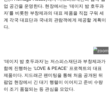
업 공간을 운영한다. 현장에서는 ‘데이지 밤 호두과
자’를 비롯한 부창제과의 대표 제품을 직접 구워 세
계 각국 대표단과 국내외 관람객에게 제공할 계획이
다.
‘데이지 밤 호두과자’는 저스피스재단과 부창제과가
함께 진행하는 ‘LOVE & PEACE’ 프로젝트의 대표
제품이다. 지드래곤 팬미팅을 통해 처음 공개된 뒤
팝업 현장에서 긴 대기 행렬이 이어지고 준비 수량
이 조기 품절되는 등 관심을 모았다.