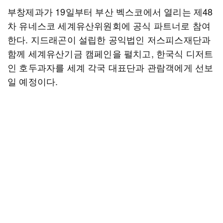
부창제과가 19일부터 부산 벡스코에서 열리는 제48
차 유네스코 세계유산위원회에 공식 파트너로 참여
한다. 지드래곤이 설립한 공익법인 저스피스재단과
함께 세계유산기금 캠페인을 펼치고, 한국식 디저트
인 호두과자를 세계 각국 대표단과 관람객에게 선보
일 예정이다.