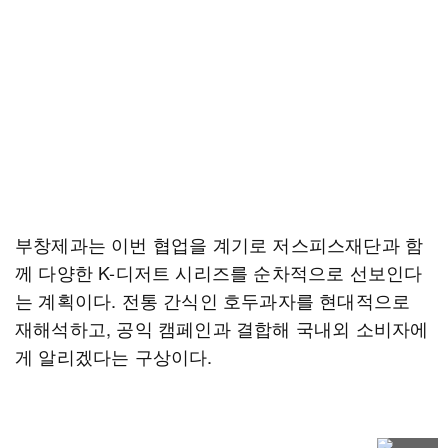
부창제과는 이번 협업을 계기로 저스피스재단과 함
께 다양한 K-디저트 시리즈를 순차적으로 선보인다
는 계획이다. 전통 간식인 호두과자를 현대적으로
재해석하고, 공익 캠페인과 결합해 국내외 소비자에
게 알리겠다는 구상이다.