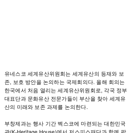
유네스코 세계유산위원회는 세계유산의 등재와 보
존, 보호 방안을 논의하는 국제회의다. 올해 회의는
한국에서 처음 열리는 세계유산위원회로, 각국 정부
대표단과 문화유산 전문가들이 부산을 찾아 세계유
산의 미래와 보존 과제를 논의한다.
부창제과는 행사 기간 벡스코에 마련되는 대한민국
관(K-Heritage House)에서 저스피스재단과 함께 팝