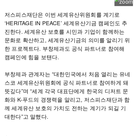
저스피스재단은 이번 세계유산위원회를 계기로
‘HERITAGE IN PEACE’ 세계유산기금 캠페인도 추
진한다. 세계유산 보호를 시민과 기업이 함께하는
문화로 확산하고, 세계유산기금의 의미를 알리기 위
한 프로젝트다. 부창제과도 공식 파트너로 참여해
캠페인에 힘을 보탠다.
부창제과 관계자는 “대한민국에서 처음 열리는 유네
스코 세계유산위원회에 공식 파트너로 참여하게 돼
뜻깊다”며 “세계 각국 대표단에게 한국의 디저트 문
화와 K-푸드의 경쟁력을 알리고, 저스피스재단과 함
께 세계유산 보호의 가치도 전하는 계기가 되길 기
대한다”고 말했다.