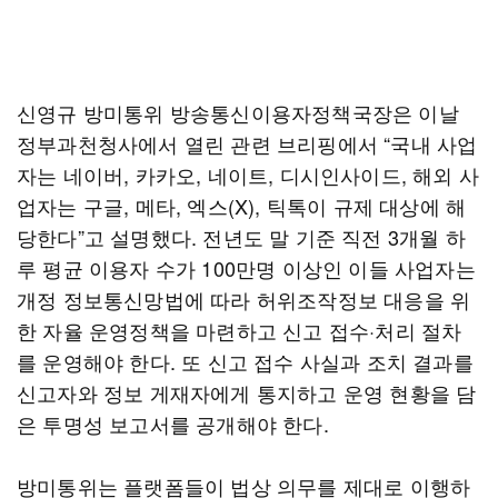
신영규 방미통위 방송통신이용자정책국장은 이날
정부과천청사에서 열린 관련 브리핑에서 “국내 사업
자는 네이버, 카카오, 네이트, 디시인사이드, 해외 사
업자는 구글, 메타, 엑스(X), 틱톡이 규제 대상에 해
당한다”고 설명했다. 전년도 말 기준 직전 3개월 하
루 평균 이용자 수가 100만명 이상인 이들 사업자는
개정 정보통신망법에 따라 허위조작정보 대응을 위
한 자율 운영정책을 마련하고 신고 접수·처리 절차
를 운영해야 한다. 또 신고 접수 사실과 조치 결과를
신고자와 정보 게재자에게 통지하고 운영 현황을 담
은 투명성 보고서를 공개해야 한다.
방미통위는 플랫폼들이 법상 의무를 제대로 이행하