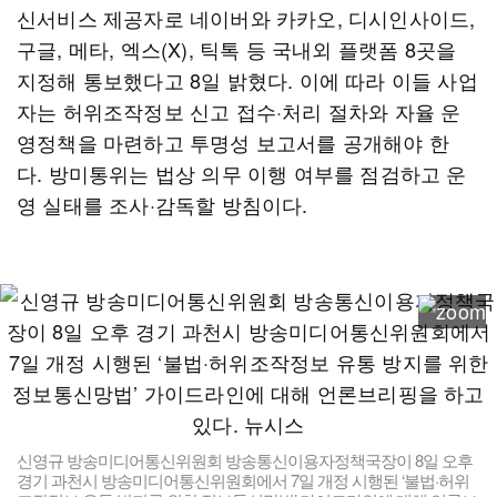
신서비스 제공자로 네이버와 카카오, 디시인사이드,
구글, 메타, 엑스(X), 틱톡 등 국내외 플랫폼 8곳을
지정해 통보했다고 8일 밝혔다. 이에 따라 이들 사업
자는 허위조작정보 신고 접수·처리 절차와 자율 운
영정책을 마련하고 투명성 보고서를 공개해야 한
다. 방미통위는 법상 의무 이행 여부를 점검하고 운
영 실태를 조사·감독할 방침이다.
신영규 방송미디어통신위원회 방송통신이용자정책국장이 8일 오후
경기 과천시 방송미디어통신위원회에서 7일 개정 시행된 ‘불법·허위