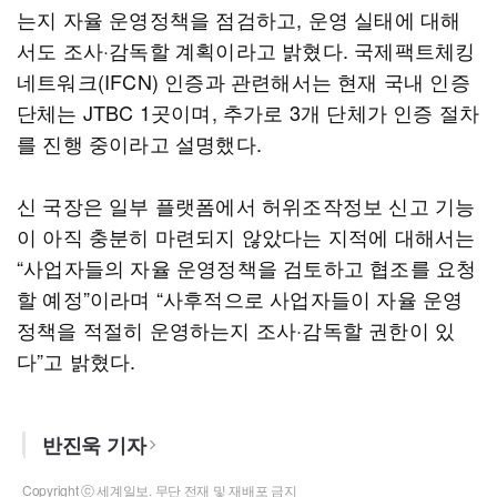
는지 자율 운영정책을 점검하고, 운영 실태에 대해
서도 조사·감독할 계획이라고 밝혔다. 국제팩트체킹
네트워크(IFCN) 인증과 관련해서는 현재 국내 인증
단체는 JTBC 1곳이며, 추가로 3개 단체가 인증 절차
를 진행 중이라고 설명했다.
신 국장은 일부 플랫폼에서 허위조작정보 신고 기능
이 아직 충분히 마련되지 않았다는 지적에 대해서는
“사업자들의 자율 운영정책을 검토하고 협조를 요청
할 예정”이라며 “사후적으로 사업자들이 자율 운영
정책을 적절히 운영하는지 조사·감독할 권한이 있
다”고 밝혔다.
반진욱 기자
Copyright ⓒ 세계일보. 무단 전재 및 재배포 금지