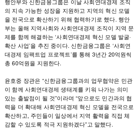
행안부와 신한금융그룹은 이날 사회연대경제 조직
의 지속 가능한 성장을 지원하고 지역의 혁신 모델
을 전국으로 확산하기 위해 협력하기로 했다. 행안
부는 올해 지역사회와 사회연대경제 조직이 지역 문
제를 함께 해결하는 ‘사회연대경제 혁신 모델 발굴·
확산 사업’을 추진 중이다. 신한금융그룹은 ‘사회연
대경제 임팩트업 프로젝트’를 통해 3년간 20억원씩
총 60억원을 지원한다.
윤호중 장관은 “신한금융그룹과의 업무협약은 민관
이 함께 사회연대경제 생태계를 키워 나가는 의미
있는 출발점이 될 것”이라며 “앞으로도 민간과의 협
력을 더 확대해 사회연대경제 혁신 모델을 전국으로
확산하고, 주민들이 일상에서 지역 활력을 직접 체
감할 수 있도록 적극 지원하겠다”고 말했다.