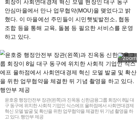
회장이 사회연대경제 혁신 모델 현장인 대구 동구
안심마을에서 만나 업무협약(MOU)을 맺었다고 밝
혔다. 이 마을에선 주민들이 시민햇빛발전소, 협동
조합 등을 통해 교육, 돌봄 등 필요한 서비스를 운영
하고 있다.
윤호중 행정안전부 장관(왼쪽)과 진옥동 신한금융그룹 회장이 8일 대
구 동구에 위치한 사회적 기업인 식스에프 율하점에서 사회연대경제
혁신 모델 발굴 및 확산을 위한 업무협약을 체결한 뒤 기념 촬영을 하
고 있다. 행안부 제공