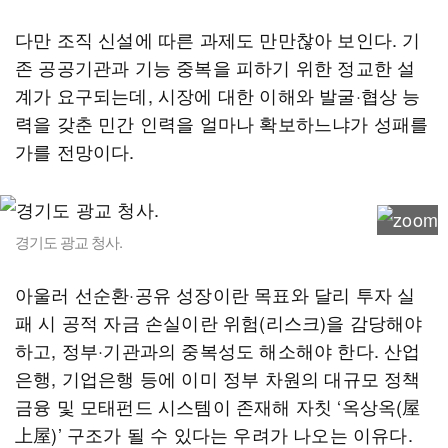
다만 조직 신설에 따른 과제도 만만찮아 보인다. 기
존 공공기관과 기능 중복을 피하기 위한 정교한 설
계가 요구되는데, 시장에 대한 이해와 발굴·협상 능
력을 갖춘 민간 인력을 얼마나 확보하느냐가 성패를
가를 전망이다.
경기도 광교 청사.
아울러 선순환·공유 성장이란 목표와 달리 투자 실
패 시 공적 자금 손실이란 위험(리스크)을 감당해야
하고, 정부·기관과의 중복성도 해소해야 한다. 산업
은행, 기업은행 등에 이미 정부 차원의 대규모 정책
금융 및 모태펀드 시스템이 존재해 자칫 ‘옥상옥(屋
上屋)’ 구조가 될 수 있다는 우려가 나오는 이유다.