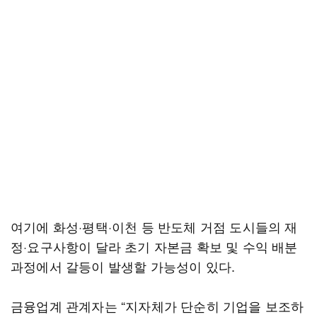
여기에 화성·평택·이천 등 반도체 거점 도시들의 재
정·요구사항이 달라 초기 자본금 확보 및 수익 배분
과정에서 갈등이 발생할 가능성이 있다.
금융업계 관계자는 “지자체가 단순히 기업을 보조하