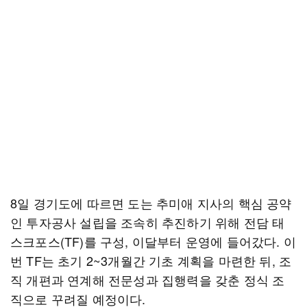
8일 경기도에 따르면 도는 추미애 지사의 핵심 공약
인 투자공사 설립을 조속히 추진하기 위해 전담 태
스크포스(TF)를 구성, 이달부터 운영에 들어갔다. 이
번 TF는 초기 2~3개월간 기초 계획을 마련한 뒤, 조
직 개편과 연계해 전문성과 집행력을 갖춘 정식 조
직으로 꾸려질 예정이다.