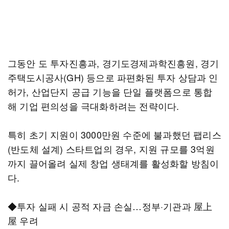
그동안 도 투자진흥과, 경기도경제과학진흥원, 경기
주택도시공사(GH) 등으로 파편화된 투자 상담과 인
허가, 산업단지 공급 기능을 단일 플랫폼으로 통합
해 기업 편의성을 극대화하려는 전략이다.
특히 초기 지원이 3000만원 수준에 불과했던 팹리스
(반도체 설계) 스타트업의 경우, 지원 규모를 3억원
까지 끌어올려 실제 창업 생태계를 활성화할 방침이
다.
◆투자 실패 시 공적 자금 손실…정부·기관과 屋上
屋 우려