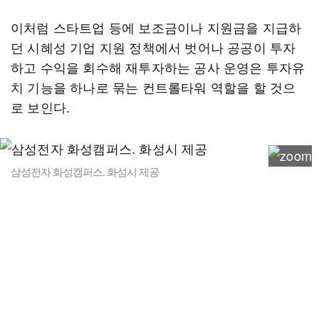
이처럼 스타트업 등에 보조금이나 지원금을 지급하
던 시혜성 기업 지원 정책에서 벗어나 공공이 투자
하고 수익을 회수해 재투자하는 공사 운영은 투자유
치 기능을 하나로 묶는 컨트롤타워 역할을 할 것으
로 보인다.
삼성전자 화성캠퍼스. 화성시 제공