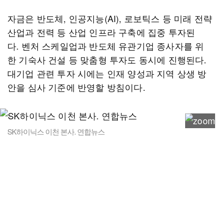
자금은 반도체, 인공지능(AI), 로보틱스 등 미래 전략
산업과 전력 등 산업 인프라 구축에 집중 투자된
다. 벤처 스케일업과 반도체 유관기업 종사자를 위
한 기숙사 건설 등 맞춤형 투자도 동시에 진행된다.
대기업 관련 투자 시에는 인재 양성과 지역 상생 방
안을 심사 기준에 반영할 방침이다.
SK하이닉스 이천 본사. 연합뉴스