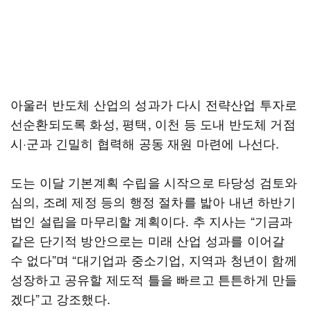
아울러 반도체 산업의 성과가 다시 전략산업 투자로
선순환되도록 화성, 평택, 이천 등 도내 반도체 거점
시·군과 긴밀히 협력해 공동 재원 마련에 나선다.
도는 이달 기본계획 수립을 시작으로 타당성 검토와
심의, 조례 제정 등의 행정 절차를 밟아 내년 하반기
법인 설립을 마무리할 계획이다. 추 지사는 “기금과
같은 단기적 방안으로는 미래 산업 성과를 이어갈
수 없다”며 “대기업과 중소기업, 지역과 청년이 함께
성장하고 공유할 제도적 틀을 빠르고 튼튼하게 만들
겠다”고 강조했다.