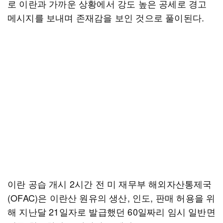
로 이란과 가까운 상황에서 강도 높은 공세로 경고
메시지를 보내며 존재감을 보인 것으로 풀이된다.
이란 공습 개시 2시간 전 미 재무부 해외자산통제국
(OFAC)은 이란산 원유의 생산, 인도, 판매 허용을 위
해 지난달 21일자로 발급했던 60일짜리 임시 일반면