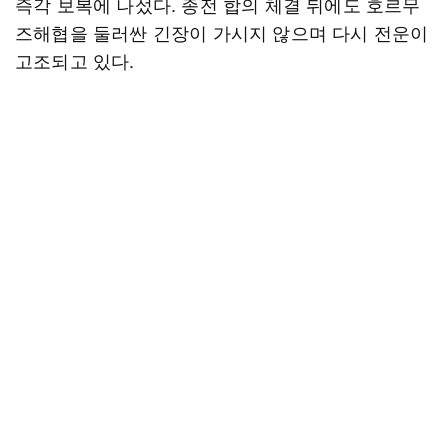
즉각 보복에 나섰다. 종전 합의 체결 뒤에도 호르무
즈해협을 둘러싼 긴장이 가시지 않으며 다시 전운이
고조되고 있다.