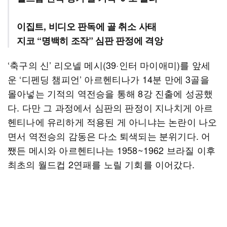
이집트, 비디오 판독에 골 취소 사태
지코 “명백히 조작” 심판 판정에 격앙
‘축구의 신’ 리오넬 메시(39·인터 마이애미)를 앞세
운 ‘디펜딩 챔피언’ 아르헨티나가 14분 만에 3골을
몰아넣는 기적의 역전승을 통해 8강 진출에 성공했
다. 다만 그 과정에서 심판의 판정이 지나치게 아르
헨티나에 유리하게 적용된 게 아니냐는 논란이 나오
면서 역전승의 감동은 다소 퇴색되는 분위기다. 어
쨌든 메시와 아르헨티나는 1958~1962 브라질 이후
최초의 월드컵 2연패를 노릴 기회를 이어갔다.