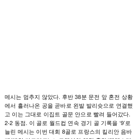
메시는 멈추지 않았다. 후반 38분 문전 앞 혼전 상황
에서 흘러나온 공을 곧바로 왼발 발리슛으로 연결했
고 이는 그대로 이집트 골문 안으로 빨려 들어갔다.
2-2 동점. 이 골로 월드컵 연속 경기 골 기록을 ‘9’로
늘린 메시는 이번 대회 8골로 프랑스의 킬리안 음바