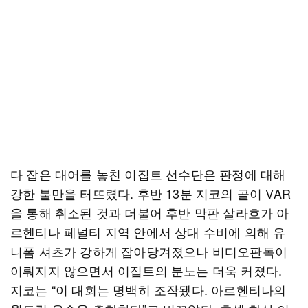
다 잡은 대어를 놓친 이집트 선수단은 판정에 대해
강한 불만을 터뜨렸다. 후반 13분 지코의 골이 VAR
을 통해 취소된 것과 더불어 후반 막판 살라흐가 아
르헨티나 페널티 지역 안에서 상대 수비에 의해 유
니폼 셔츠가 강하게 잡아당겨졌으나 비디오판독이
이뤄지지 않으면서 이집트의 분노는 더욱 커졌다.
지코는 “이 대회는 명백히 조작됐다. 아르헨티나의