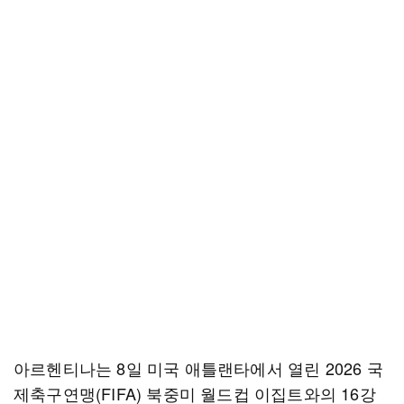
아르헨티나는 8일 미국 애틀랜타에서 열린 2026 국
제축구연맹(FIFA) 북중미 월드컵 이집트와의 16강