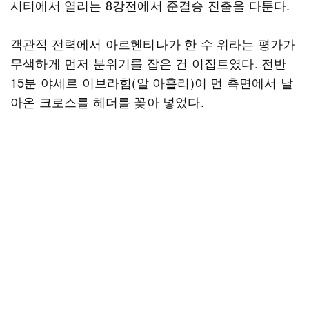
시티에서 열리는 8강전에서 준결승 진출을 다툰다.
객관적 전력에서 아르헨티나가 한 수 위라는 평가가
무색하게 먼저 분위기를 잡은 건 이집트였다. 전반
15분 야세르 이브라힘(알 아흘리)이 먼 측면에서 날
아온 크로스를 헤더를 꽂아 넣었다.