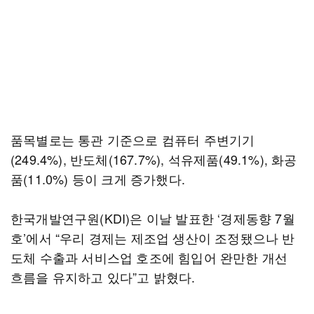
품목별로는 통관 기준으로 컴퓨터 주변기기
(249.4%), 반도체(167.7%), 석유제품(49.1%), 화공
품(11.0%) 등이 크게 증가했다.
한국개발연구원(KDI)은 이날 발표한 ‘경제동향 7월
호’에서 “우리 경제는 제조업 생산이 조정됐으나 반
도체 수출과 서비스업 호조에 힘입어 완만한 개선
흐름을 유지하고 있다”고 밝혔다.