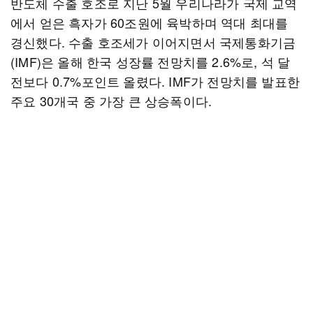
반도체 수출 호조로 지난 5월 우리나라가 국제 교역
에서 얻은 흑자가 60조원에 육박하며 역대 최대를
경신했다. 수출 호조세가 이어지면서 국제통화기금
(IMF)은 올해 한국 성장률 전망치를 2.6%로, 석 달
전보다 0.7%포인트 올렸다. IMF가 전망치를 발표한
주요 30개국 중 가장 큰 상승폭이다.