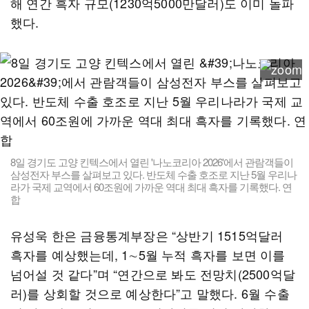
해 연간 흑자 규모(1230억5000만달러)도 이미 돌파
했다.
8일 경기도 고양 킨텍스에서 열린 '나노코리아 2026'에서 관람객들이
삼성전자 부스를 살펴보고 있다. 반도체 수출 호조로 지난 5월 우리나
라가 국제 교역에서 60조원에 가까운 역대 최대 흑자를 기록했다. 연
합
유성욱 한은 금융통계부장은 “상반기 1515억달러
흑자를 예상했는데, 1∼5월 누적 흑자를 보면 이를
넘어설 것 같다”며 “연간으로 봐도 전망치(2500억달
러)를 상회할 것으로 예상한다”고 말했다. 6월 수출