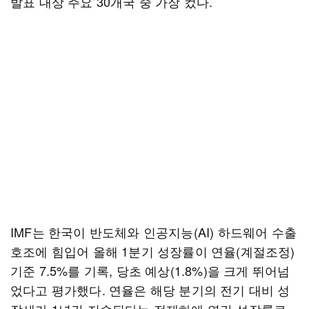
발표 대상 주요 30개국 중 가장 컸다.
IMF는 한국이 반도체와 인공지능(AI) 하드웨어 수출
호조에 힘입어 올해 1분기 성장률이 연율(계절조정)
기준 7.5%를 기록, 당초 예상(1.8%)을 크게 뛰어넘
었다고 평가했다. 연율은 해당 분기의 전기 대비 성