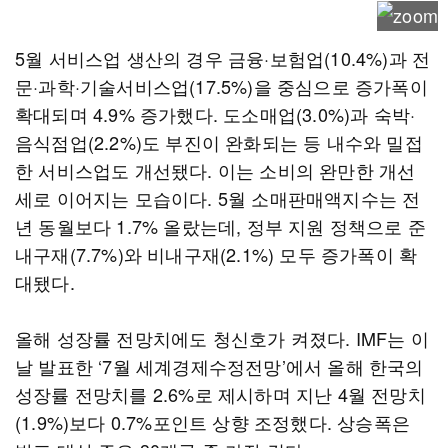
5월 서비스업 생산의 경우 금융·보험업(10.4%)과 전
문·과학·기술서비스업(17.5%)을 중심으로 증가폭이
확대되며 4.9% 증가했다. 도소매업(3.0%)과 숙박·
음식점업(2.2%)도 부진이 완화되는 등 내수와 밀접
한 서비스업도 개선됐다. 이는 소비의 완만한 개선
세로 이어지는 모습이다. 5월 소매판매액지수는 전
년 동월보다 1.7% 올랐는데, 정부 지원 정책으로 준
내구재(7.7%)와 비내구재(2.1%) 모두 증가폭이 확
대됐다.
올해 성장률 전망치에도 청신호가 켜졌다. IMF는 이
날 발표한 ‘7월 세계경제수정전망’에서 올해 한국의
성장률 전망치를 2.6%로 제시하며 지난 4월 전망치
(1.9%)보다 0.7%포인트 상향 조정했다. 상승폭은