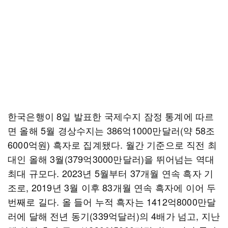
한국은행이 8일 발표한 국제수지 잠정 통계에 따르
면 올해 5월 경상수지는 386억1000만달러(약 58조
6000억원) 흑자로 집계됐다. 월간 기준으로 직전 최
대인 올해 3월(379억3000만달러)을 뛰어넘는 역대
최대 규모다. 2023년 5월부터 37개월 연속 흑자 기
조로, 2019년 3월 이후 83개월 연속 흑자에 이어 두
번째로 길다. 올 들어 누적 흑자는 1412억8000만달
러에 달해 전년 동기(339억달러)의 4배가 넘고, 지난