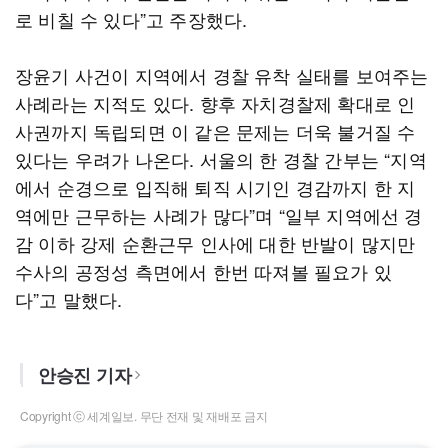
로 비칠 수 있다”고 주장했다.
장윤기 사건이 지역에서 경찰 유착 실태를 보여주는
사례라는 지적도 있다. 향후 자치경찰제 확대로 인
사권까지 독립되면 이 같은 문제는 더욱 불거질 수
있다는 우려가 나온다. 서울의 한 경찰 간부는 “지역
에서 순경으로 입직해 퇴직 시기인 경감까지 한 지
역에만 근무하는 사례가 많다”며 “일부 지역에선 경
감 이하 강제 순환근무 인사에 대한 반발이 많지만
수사의 공정성 측면에서 한번 따져볼 필요가 있
다”고 말했다.
안승진 기자
Copyright ⓒ 세계일보. 무단 전재 및 재배포 금지