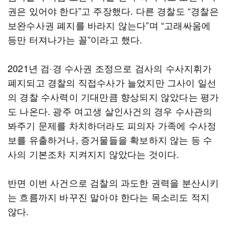
권은 있어야 한다”고 주장했다. 다른 경찰도 “경찰은
보완수사권 폐지를 바라지 않는다”며 “고래싸움에
등만 터져나가는 꼴”이라고 했다.
2021년 검·경 수사권 조정으로 검사의 수사지휘가
폐지되고 경찰의 직접수사가 늘었지만 그사이 일선
의 경찰 수사력이 기대만큼 향상되지 않았다는 평가
도 나온다. 광주 여고생 살인사건의 경우 수사관의
봐주기 문제를 차치하더라도 피의자 가족에 수사정
보를 유출하거나, 증거물들을 확보하지 않는 등 수
사의 기본조차 지켜지지 않았다는 것이다.
반면 이번 사건으로 검찰의 과도한 권력을 분산시키
는 흐름까지 바꾸진 말아야 한다는 목소리도 적지
않다.