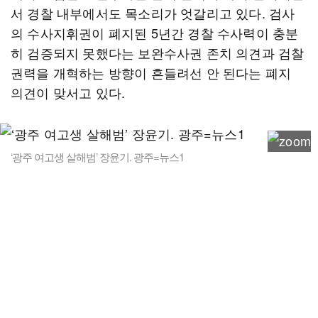
서 경찰 내부에서도 목소리가 엇갈리고 있다. 검사
의 수사지휘권이 폐지된 5년간 경찰 수사력이 충분
히 검증되지 못했다는 보완수사권 존치 의견과 검찰
권력을 개혁하는 방향이 흔들려선 안 된다는 폐지
의견이 맞서고 있다.
‘광주 여고생 살해범’ 장윤기. 광주=뉴스1