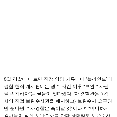
8일 경찰에 따르면 직장 익명 커뮤니티 ‘블라인드’의
경찰 현직 게시판에는 광주 사건 이후 “보완수사권
을 존치하자”는 글들이 잇따랐다. 한 경찰관은 “(검
사의 직접 보완수사권을 폐지하고) 보완수사 요구권
만 준다면 수사경찰은 죽어날 것”이라며 “미미하게
검사들이 직접 보완수사를 한다 하더라도 보완수사