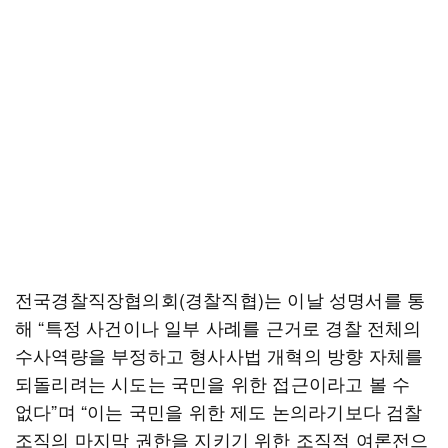
전국경찰직장협의회(경찰직협)는 이날 성명서를 통
해 “특정 사건이나 일부 사례를 근거로 경찰 전체의
수사역량을 부정하고 형사사법 개혁의 방향 자체를
되돌리려는 시도는 국민을 위한 접근이라고 볼 수
없다”며 “이는 국민을 위한 제도 논의라기보다 검찰
조직의 마지막 권한을 지키기 위한 조직적 여론전으