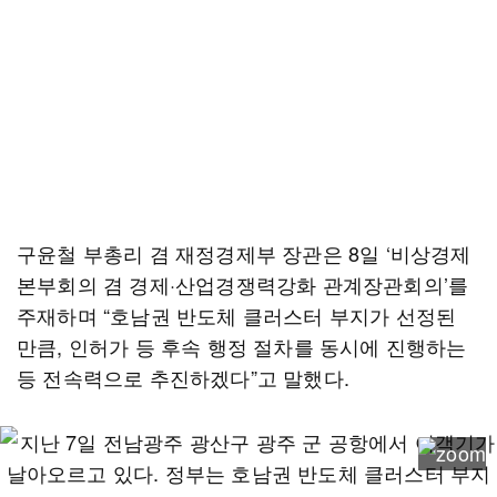
구윤철 부총리 겸 재정경제부 장관은 8일 ‘비상경제
본부회의 겸 경제·산업경쟁력강화 관계장관회의’를
주재하며 “호남권 반도체 클러스터 부지가 선정된
만큼, 인허가 등 후속 행정 절차를 동시에 진행하는
등 전속력으로 추진하겠다”고 말했다.