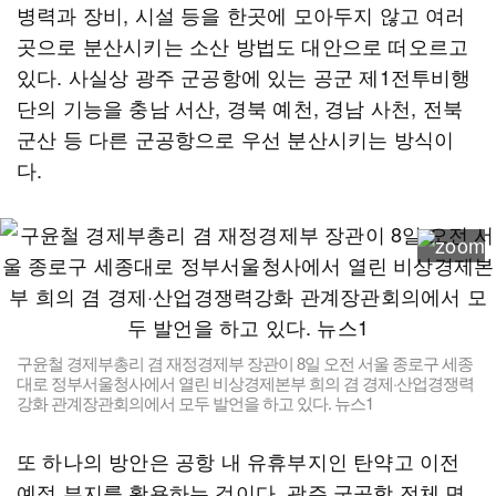
병력과 장비, 시설 등을 한곳에 모아두지 않고 여러
곳으로 분산시키는 소산 방법도 대안으로 떠오르고
있다. 사실상 광주 군공항에 있는 공군 제1전투비행
단의 기능을 충남 서산, 경북 예천, 경남 사천, 전북
군산 등 다른 군공항으로 우선 분산시키는 방식이
다.
구윤철 경제부총리 겸 재정경제부 장관이 8일 오전 서울 종로구 세종
대로 정부서울청사에서 열린 비상경제본부 희의 겸 경제·산업경쟁력
강화 관계장관회의에서 모두 발언을 하고 있다. 뉴스1
또 하나의 방안은 공항 내 유휴부지인 탄약고 이전
예정 부지를 활용하는 것이다. 광주 군공항 전체 면