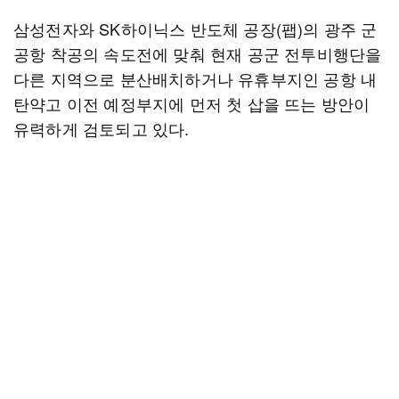
삼성전자와 SK하이닉스 반도체 공장(팹)의 광주 군
공항 착공의 속도전에 맞춰 현재 공군 전투비행단을
다른 지역으로 분산배치하거나 유휴부지인 공항 내
탄약고 이전 예정부지에 먼저 첫 삽을 뜨는 방안이
유력하게 검토되고 있다.