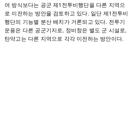
여 방식보다는 공군 제1전투비행단을 다른 지역으
로 이전하는 방안을 검토하고 있다. 일단 제1전투비
행단의 기능별 분산 배치가 거론되고 있다. 전투기
운용은 다른 공군기지로, 정비창은 별도 군 시설로,
탄약고는 다른 지역으로 각각 이전하는 방안이다.