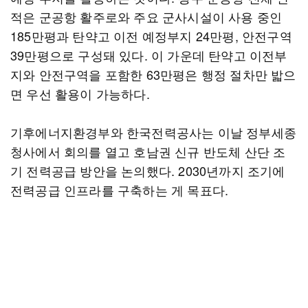
적은 군공항 활주로와 주요 군사시설이 사용 중인
185만평과 탄약고 이전 예정부지 24만평, 안전구역
39만평으로 구성돼 있다. 이 가운데 탄약고 이전부
지와 안전구역을 포함한 63만평은 행정 절차만 밟으
면 우선 활용이 가능하다.
기후에너지환경부와 한국전력공사는 이날 정부세종
청사에서 회의를 열고 호남권 신규 반도체 산단 조
기 전력공급 방안을 논의했다. 2030년까지 조기에
전력공급 인프라를 구축하는 게 목표다.