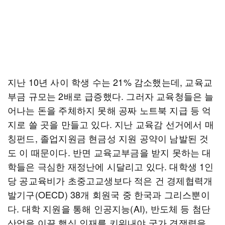
지난 10년 사이 학생 수는 21% 감소했는데, 교육교
부금 규모는 2배로 급증했다. 그러자 교육청들은 늘
어나는 돈을 주체하지 못해 공짜 노트북 지급 등 억
지로 쓸 곳을 만들고 있다. 지난 교육감 선거에서 매
칭펀드, 졸업지원금 현금성 지원 공약이 남발된 것
도 이 때문이다. 반면 교육교부금을 받지 못하는 대
학들은 극심한 재정난에 시달리고 있다. 대학생 1인
당 공교육비가 초중고교생보다 적은 건 경제협력개
발기구(OECD) 38개 회원국 중 한국과 그리스뿐이
다. 대학 지원을 통해 인공지능(AI), 반도체 등 첨단
산업을 이끌 핵심 인재를 키워내야 국가 경쟁력을