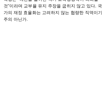
것”이라며 교부율 유지 주장을 굽히지 않고 있다. 국
가의 재정 효율화는 고려하지 않는 협량한 직역이기
주의 아닌가.