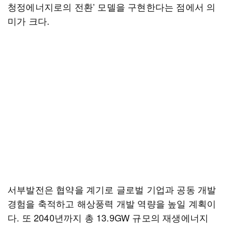
청정에너지로의 전환’ 모델을 구현한다는 점에서 의
미가 크다.
서부발전은 협약을 계기로 글로벌 기업과 공동 개발
경험을 축적하고 해상풍력 개발 역량을 높일 계획이
다. 또 2040년까지 총 13.9GW 규모의 재생에너지