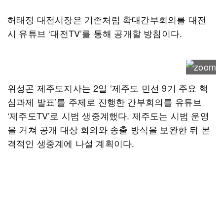
허태정 대전시장은 기존처럼 확대간부회의를 대전
시 유튜브 ‘대전TV’를 통해 공개할 방침이다.
위성곤 제주도지사는 2일 ‘제주도 민선 9기 주요 핵
심과제 발표’를 주제로 진행한 간부회의를 유튜브
‘제주도TV’로 시범 생중계했다. 제주도는 시범 운영
을 거쳐 공개 대상 회의와 송출 방식을 보완한 뒤 본
격적인 생중계에 나설 계획이다.