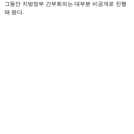
그동안 지방정부 간부회의는 대부분 비공개로 진행
돼 왔다.