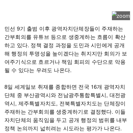
민선 9기 출범 이후 광역자치단체장들이 주재하는
간부회의를 유튜브 등으로 생중계하는 흐름이 확산
하고 있다. 정책 결정 과정을 도민과 시민에게 공개
해 행정의 투명성을 높이겠다는 취지지만 회의가 보
여주기식으로 흐르거나 책임 회피의 수단으로 악용
될 수 있다는 우려도 나온다.
8일 세계일보 취재를 종합하면 전국 16개 광역자치
단체 중 부산광역시와 전남광주통합특별시, 대전광
역시, 제주특별자치도, 전북특별자치도는 단체장이
주재하는 간부회의를 생중계하기로 결정했다. 이들
자치단체의 움직임을 두고 공개 행정의 범위를 내부
정책 논의까지 넓히려는 시도라는 평가가 나온다.