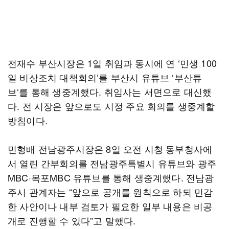
전재수 부산시장은 1일 취임과 동시에 연 ‘민생 100
일 비상조치 대책회의’를 부산시 유튜브 ‘부산튜
브‘를 통해 생중계했다. 취임사는 서면으로 대신했
다. 전 시장은 앞으로도 시정 주요 회의를 생중계할
방침이다.
민형배 전남광주시장은 8일 오전 시청 동부청사에
서 열린 간부회의를 전남광주특별시 유튜브와 광주
MBC·목포MBC 유튜브를 통해 생중계했다. 전남광
주시 관계자는 “앞으로 공개를 원칙으로 하되 민감
한 사안이나 내부 검토가 필요한 일부 내용은 비공
개로 진행할 수 있다”고 말했다.