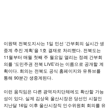
이원택 전북도지사는 1일 민선 ‘간부회의 실시간 생
중계 추진 계획’을 1호 결재로 처리했다. 전북도는
11월부터 매월 첫째 주 월요일 열리는 정례 간부회
의를 ‘도민주권 전북 LIVE’라는 이름으로 공개할 계
획이다. 회의는 전북도 공식 홈페이지와 유튜브를
통해 90분간 생중계된다.
이런 움직임은 다른 광역자치단체에도 확산할 가능
성이 있다. 실제 김상욱 울산시장은 당선인 시절인
지난달 16일 이후 울산시장직 인수위원회 회의를 유