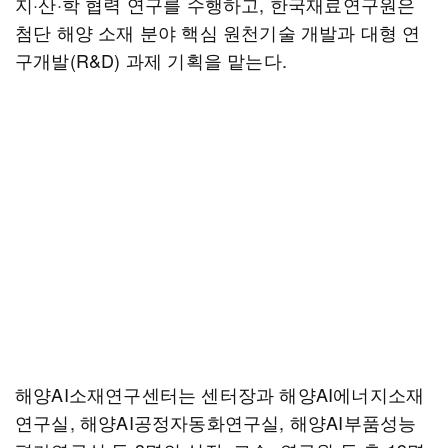
지·산·학 협력 연구를 수행하고, 한국재료연구원은
첨단 해양 소재 분야 핵심 원천기술 개발과 대형 연
구개발(R&D) 과제 기획을 맡는다.
해양AI소재연구센터는 센터장과 해양AI에너지소재
연구실, 해양AI공정자동화연구실, 해양AI부품성능