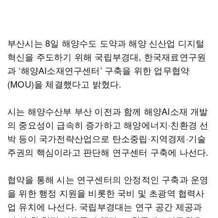
부산시는 8일 해양수도 도약과 해양 신산업 디지털
혁신을 주도하기 위해 국립부경대, 한국재료연구원
과 ‘해양AI소재연구센터’ 구축을 위한 업무협약
(MOU)을 체결했다고 밝혔다.
시는 해양수산부 부산 이전과 함께 해양AI소재 개발
의 중요성이 급속히 증가하고 해양에너지·친환경 선
박 등이 국가전략산업으로 탄소중립·지역경제·기술
주권의 핵심이라고 판단해 연구센터 구축에 나선다.
협약을 통해 시는 연구센터의 안정적인 구축과 운영
을 위한 행정 지원을 비롯한 국비 및 초광역 협력사
업 유치에 나선다. 국립부경대는 연구 공간 제공과