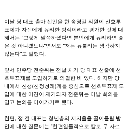
이날 당 대표 출마 선언을 한 송영길 의원이 선호투
표제가 자신에게 유리한 방식이라고 평가한 것에 대
해서는 "그렇게 말씀하셨다면 본인에게 유리하면 좋
은 것 아니겠느냐"면서도 "저는 유불리는 생각하지
않는다"고 말했다.
앞서 민주당 전준위는 전날 차기 당 대표 선출에 선
호투표제를 도입하기로 의결한 바 있다. 하지만 당
내에서 친청(친정청래)계를 중심으로 선호투표제 도
입에 대한 이견이 제기되자 전준위는 이날 회의를
열고 논의를 이어가기로 했다.
한편, 정 전 대표는 청년층의 지지율을 끌어올릴 방
안에 대한 질문에는 "천편일률적으로 칼로 무 자르