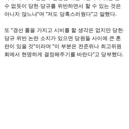
수 없듯이 당헌·당규를 위반하면서 할 수 있는 것은
아니지 않느냐"며 "저도 당혹스러웠다"고 말했다.
또 "경선 룰을 가지고 시비를 할 생각은 없지만 당헌·
당규 위반 논란 소지가 있으면 당원들 사이에 큰 혼
란이 있을 것"이라며 "이 부분은 전준위나 최고위원
회에서 현명하게 결정해주기를 바란다"고 당부했다.