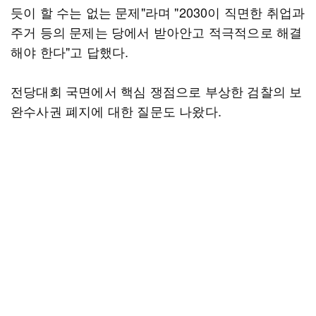
듯이 할 수는 없는 문제"라며 "2030이 직면한 취업과
주거 등의 문제는 당에서 받아안고 적극적으로 해결
해야 한다"고 답했다.
전당대회 국면에서 핵심 쟁점으로 부상한 검찰의 보
완수사권 폐지에 대한 질문도 나왔다.