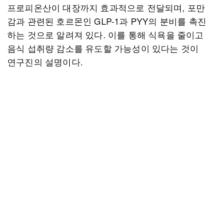
프로피온산이 대장까지 효과적으로 전달되며, 포만
감과 관련된 호르몬인 GLP-1과 PYY의 분비를 촉진
하는 것으로 알려져 있다. 이를 통해 식욕을 줄이고
음식 섭취량 감소를 유도할 가능성이 있다는 것이
연구진의 설명이다.