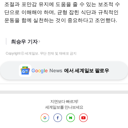
조절과 포만감 유지에 도움을 줄 수 있는 보조적 수
단으로 이해해야 하며, 균형 잡힌 식단과 규칙적인
운동을 함께 실천하는 것이 중요하다고 조언했다.
최승우 기자
Copyright ⓒ 세계일보. 무단 전재 및 재배포 금지
G
o
o
g
l
e
News
에서 세계일보 팔로우
지면보다 빠르게!
세계일보를 만나보세요