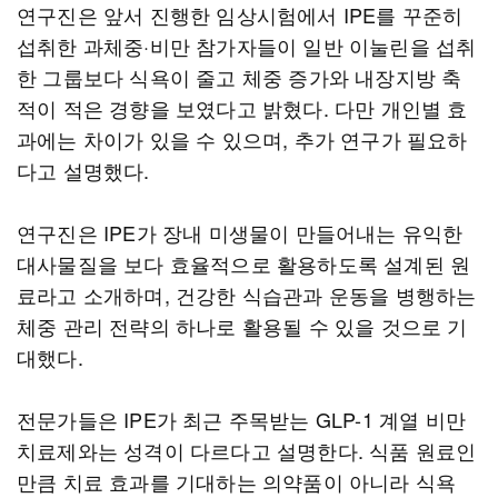
연구진은 앞서 진행한 임상시험에서 IPE를 꾸준히
섭취한 과체중·비만 참가자들이 일반 이눌린을 섭취
한 그룹보다 식욕이 줄고 체중 증가와 내장지방 축
적이 적은 경향을 보였다고 밝혔다. 다만 개인별 효
과에는 차이가 있을 수 있으며, 추가 연구가 필요하
다고 설명했다.
연구진은 IPE가 장내 미생물이 만들어내는 유익한
대사물질을 보다 효율적으로 활용하도록 설계된 원
료라고 소개하며, 건강한 식습관과 운동을 병행하는
체중 관리 전략의 하나로 활용될 수 있을 것으로 기
대했다.
전문가들은 IPE가 최근 주목받는 GLP-1 계열 비만
치료제와는 성격이 다르다고 설명한다. 식품 원료인
만큼 치료 효과를 기대하는 의약품이 아니라 식욕