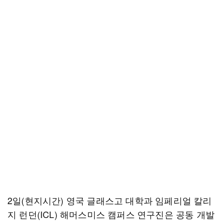
2일(현지시간) 영국 글래스고 대학과 임페리얼 칼리
지 런던(ICL) 해머스미스 캠퍼스 연구진은 공동 개발