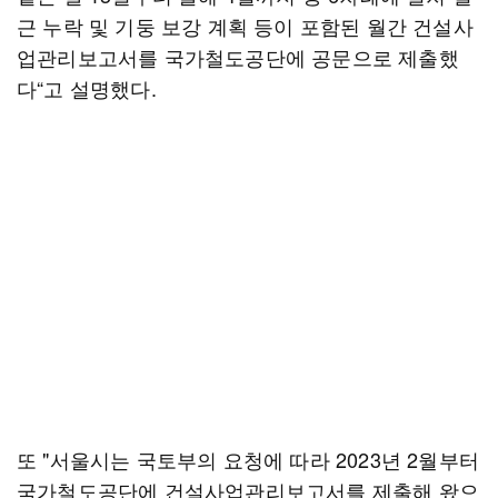
근 누락 및 기둥 보강 계획 등이 포함된 월간 건설사
업관리보고서를 국가철도공단에 공문으로 제출했
다“고 설명했다.
또 "서울시는 국토부의 요청에 따라 2023년 2월부터
국가철도공단에 건설사업관리보고서를 제출해 왔으