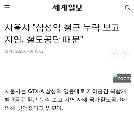
서울시 "삼성역 철근 누락 보고
지연, 철도공단 때문"
입력 :
2026-07-08 13:52
서울시는 GTX-A 삼성역 영동대로 지하공간 복합개
발 3공구 철근 누락 보고 지연 사태 국가철도공단에
의해 빚어졌다고 밝혔다.