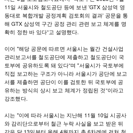
11일 서울시와 철도공단 등에 보낸 'GTX 삼성역 영
동대로 복합개발 공정계획 검토회의 결과' 공문을 통
해 GTX 삼성역 구간 공정 관리 관련 보고 체계를 명
확히 정한 바 있다“고 설명했다.
이어 "해당 공문에 따르면 서울시는 월간 건설사업
관리보고서를 철도공단에 제출하고 철도공단이 국
토부에 공유하도록 돼 있다“며 "서울시가 국토부에
직접 보고하는 구조가 아니라 서울시가 공단에 보고
서를 제출하면 공단이 이를 검토한 뒤 국토부에 공
유하는 방식의 상시 보고 체계가 정립된 것“이라고
강조했다.
시는 "이에 따라 서울시는 지난해 11월 10일 시공사
와 감리단으로부터 철근 누락 사실을 보고 받은 뒤
같은 달 13일부터 올해 4월까지 총 6차례에 걸쳐 철