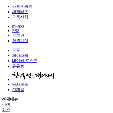
스포츠월드
세계비즈
구독신청
mPaper
RSS
로그인
회원가입
구글
페이스북
네이버 포스트
유튜브
탐사보도
연재물
전체메뉴
검색
뉴스